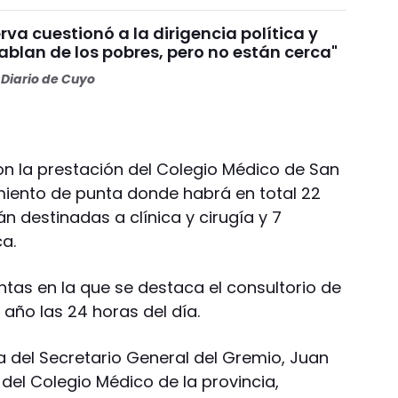
va cuestionó a la dirigencia política y
Hablan de los pobres, pero no están cerca"
Diario de Cuyo
on la prestación del Colegio Médico de San
miento de punta donde habrá en total 22
n destinadas a clínica y cirugía y 7
ca.
antas en la que se destaca el consultorio de
año las 24 horas del día.
a del Secretario General del Gremio, Juan
 del Colegio Médico de la provincia,