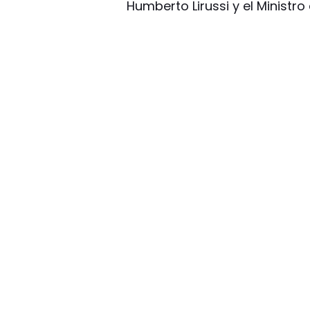
Humberto Lirussi y el Ministro