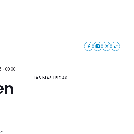
5 - 00:00
LAS MAS LEIDAS
en
í