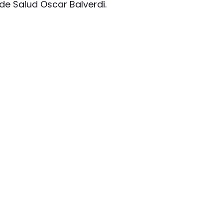
 de Salud Oscar Balverdi.