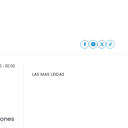
5 - 00:00
LAS MAS LEIDAS
iones