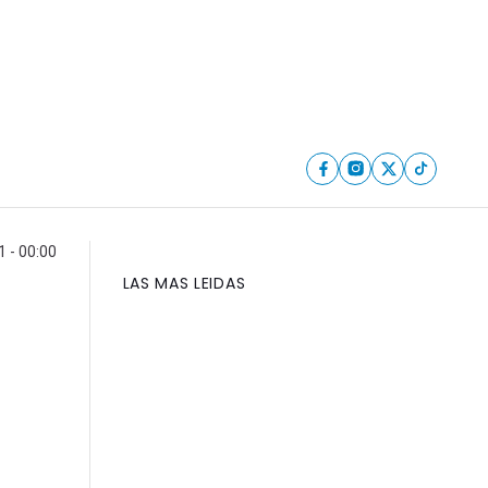
 - 00:00
LAS MAS LEIDAS