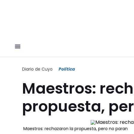
Diario de Cuyo
Política
Maestros: rech
propuesta, pe
Maestros: rechazaron la propuesta, pero no paran