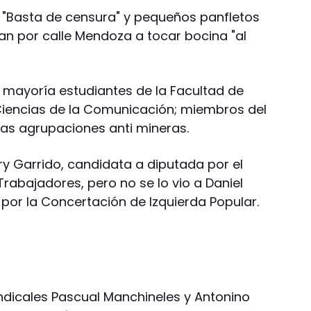
 "Basta de censura" y pequeños panfletos
an por calle Mendoza a tocar bocina "al
 mayoría estudiantes de la Facultad de
 Ciencias de la Comunicación; miembros del
tras agrupaciones anti mineras.
y Garrido, candidata a diputada por el
Trabajadores, pero no se lo vio a Daniel
 por la Concertación de Izquierda Popular.
sindicales Pascual Manchineles y Antonino