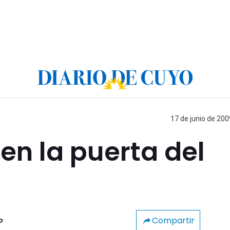
17 de junio de 200
en la puerta del
Compartir
o