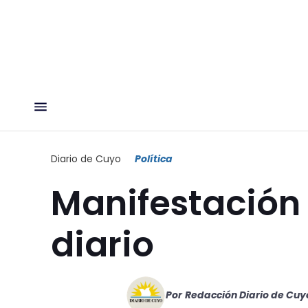
Diario de Cuyo
Política
Manifestación 
diario
Por
Redacción Diario de Cuy