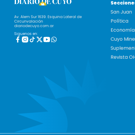
Seccione
San Juan
Av. Alem Sur 1639. Esquina Lateral de
Política
Circunvalación
diariodecuyo.com.ar
Economía
Siguenos en:
Cuyo Mine
Suplemen
Revista O