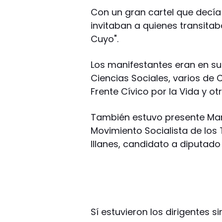
Con un gran cartel que decía
invitaban a quienes transitab
Cuyo".
Los manifestantes eran en su
Ciencias Sociales, varios de
Frente Cívico por la Vida y o
También estuvo presente Mar
Movimiento Socialista de los 
Illanes, candidato a diputado
Sí estuvieron los dirigentes 