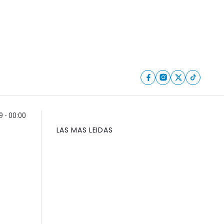
9 - 00:00
LAS MAS LEIDAS