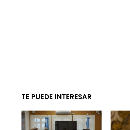
TE PUEDE INTERESAR