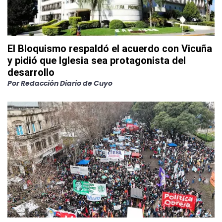
El Bloquismo respaldó el acuerdo con Vicuña
y pidió que Iglesia sea protagonista del
desarrollo
Por
Redacción Diario de Cuyo