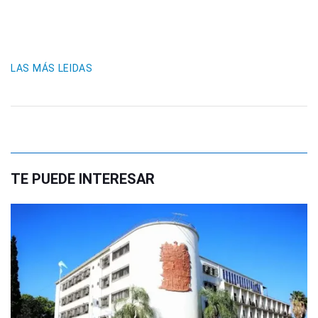
LAS MÁS LEIDAS
TE PUEDE INTERESAR