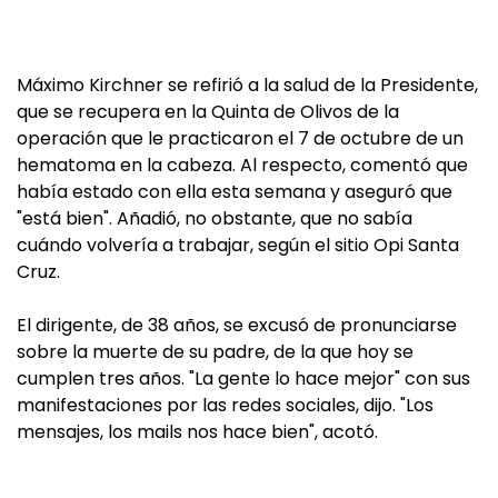
Máximo Kirchner se refirió a la salud de la Presidente,
que se recupera en la Quinta de Olivos de la
operación que le practicaron el 7 de octubre de un
hematoma en la cabeza. Al respecto, comentó que
había estado con ella esta semana y aseguró que
"está bien". Añadió, no obstante, que no sabía
cuándo volvería a trabajar, según el sitio Opi Santa
Cruz.
El dirigente, de 38 años, se excusó de pronunciarse
sobre la muerte de su padre, de la que hoy se
cumplen tres años. "La gente lo hace mejor" con sus
manifestaciones por las redes sociales, dijo. "Los
mensajes, los mails nos hace bien", acotó.