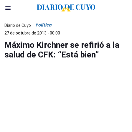
Política
Diario de Cuyo
27 de octubre de 2013 - 00:00
Máximo Kirchner se refirió a la
salud de CFK: “Está bien”