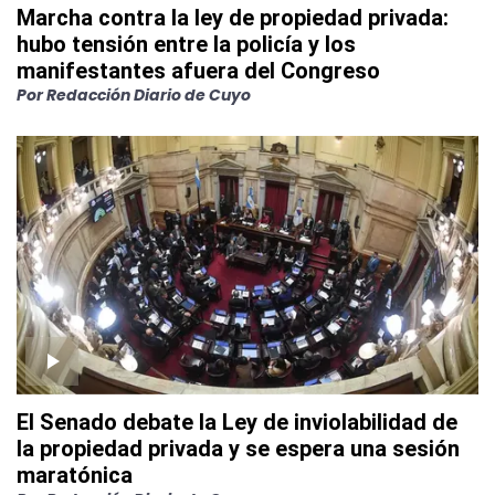
Marcha contra la ley de propiedad privada:
hubo tensión entre la policía y los
manifestantes afuera del Congreso
Por
Redacción Diario de Cuyo
El Senado debate la Ley de inviolabilidad de
la propiedad privada y se espera una sesión
maratónica