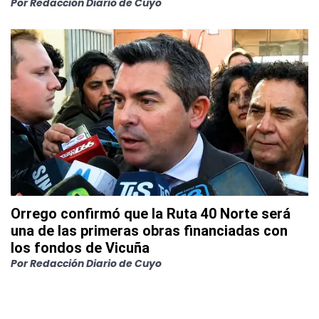
Por
Redacción Diario de Cuyo
Orrego confirmó que la Ruta 40 Norte será
una de las primeras obras financiadas con
los fondos de Vicuña
Por
Redacción Diario de Cuyo