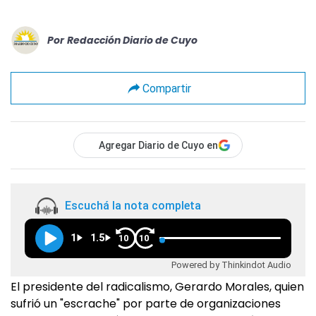
Por
Redacción Diario de Cuyo
Compartir
Agregar Diario de Cuyo en
Escuchá la nota completa
1
1.5
10
10
Powered by Thinkindot Audio
El presidente del radicalismo, Gerardo Morales, quien
sufrió un "escrache" por parte de organizaciones