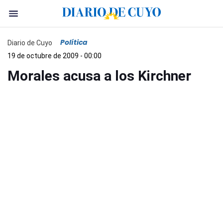
Política
Diario de Cuyo
19 de octubre de 2009 - 00:00
Morales acusa a los Kirchner