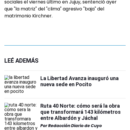
sociales el viernes último en Jujuy, sentenció ayer
que "la matriz" del "clima" agresivo "baja" del
matrimonio Kirchner.
LEÉ ADEMÁS
La Libertad Avanza inauguró una
nueva sede en Pocito
Ruta 40 Norte: cómo será la obra
que transformará 143 kilómetros
entre Albardón y Jáchal
Por
Redacción Diario de Cuyo