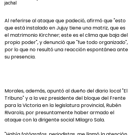
Al referirse al ataque que padeció, afirmó que "esto
que está instalado en Jujuy tiene una matriz, que es
el matrimonio Kirchner; este es el clima que baja del
propio poder", y denunció que "fue todo organizado",
por lo que no resultó una reacción espontánea ante
su presencia.
Morales, además, apuntó al dueño del diario local "El
Tribuno" y a la vez presidente del bloque del Frente
para la Victoria en la legislatura provincial, Rubén
Rivarola, por presuntamente haber armado el
ataque con la dirigente social Milagro Sala.
"Había fotógrafos, periodistas, me llamó la atención