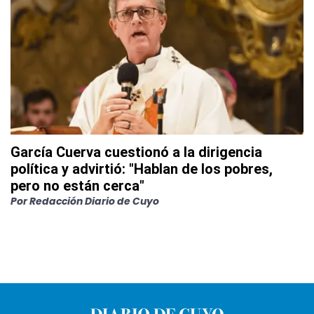
García Cuerva cuestionó a la dirigencia
política y advirtió: "Hablan de los pobres,
pero no están cerca"
Por
Redacción Diario de Cuyo