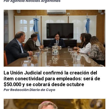
Por
Agencia Noticias Argentinas
La Unión Judicial confirmó la creación del
ítem conectividad para empleados: será de
$50.000 y se cobrará desde octubre
Por
Redacción Diario de Cuyo