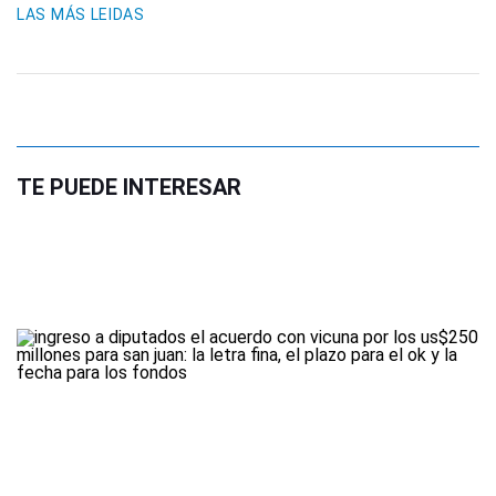
LAS MÁS LEIDAS
TE PUEDE INTERESAR