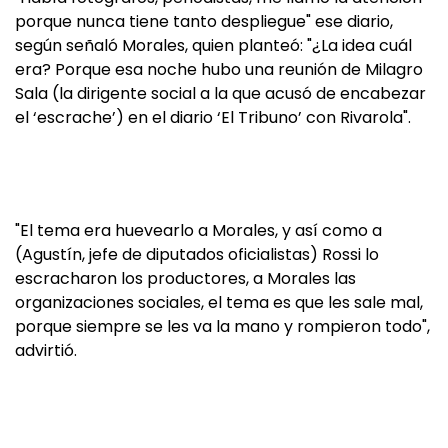
porque nunca tiene tanto despliegue" ese diario,
según señaló Morales, quien planteó: "¿La idea cuál
era? Porque esa noche hubo una reunión de Milagro
Sala (la dirigente social a la que acusó de encabezar
el ‘escrache’) en el diario ‘El Tribuno’ con Rivarola".
"El tema era huevearlo a Morales, y así como a
(Agustín, jefe de diputados oficialistas) Rossi lo
escracharon los productores, a Morales las
organizaciones sociales, el tema es que les sale mal,
porque siempre se les va la mano y rompieron todo",
advirtió.