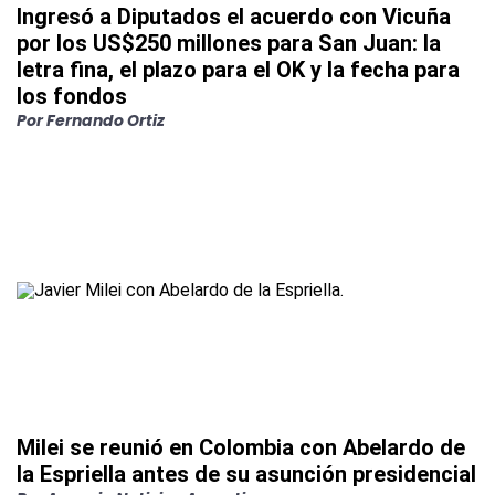
Ingresó a Diputados el acuerdo con Vicuña
por los US$250 millones para San Juan: la
letra fina, el plazo para el OK y la fecha para
los fondos
Por
Fernando Ortiz
Milei se reunió en Colombia con Abelardo de
la Espriella antes de su asunción presidencial