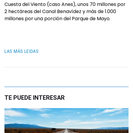
Cuesta del Viento (caso Anes), unos 70 millones por
2 hectáreas del Canal Benavídez y más de 1.000
millones por una porción del Parque de Mayo.
LAS MÁS LEIDAS
TE PUEDE INTERESAR