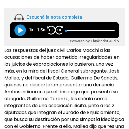
Escuchá la nota completa
1
1.5
10
10
Powered by Thinkindot Audio
Las respuestas del juez civil Carlos Macchi a las
acusaciones de haber cometido irregularidades en
los juicios de expropiaciones lo pusieron, una vez
más, en la mira del fiscal General subrogante, José
Mallea, y del fiscal de Estado, Guillermo De Sanctis,
quienes no descartaron presentar una denuncia.
Ambos indicaron que el descargo que presentó su
abogado, Guillermo Toranzo, los señala como
integrantes de una asociación ilícita, junto a los 2
diputados que integran el Jurado de Enjuiciamiento,
que busca su destitución por una simpatía ideológica
con el Gobierno. Frente a ello, Mallea dijo que “es una