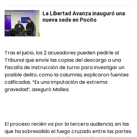
La Libertad Avanza inauguró una
nueva sede en Pocito
Tras el juicio, los 2 acusadores pueden pedirle al
Tribunal que envíe las copias del descargo a una
Fiscalía de Instrucción de turno para investigar un
posible delito, como la calumnia, explicaron fuentes
calificadas. “Es una imputación de extrema
gravedad”, aseguró Mallea.
El proceso recién va por la tercera audiencia, en las
que ha sobresalido el fuego cruzado entre las partes.