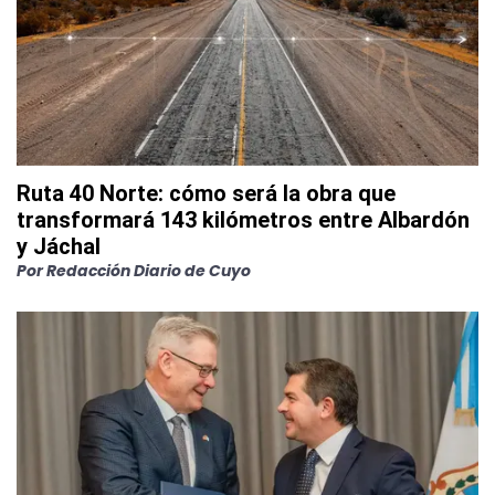
Ruta 40 Norte: cómo será la obra que
transformará 143 kilómetros entre Albardón
y Jáchal
Por
Redacción Diario de Cuyo