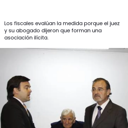
Los fiscales evalúan la medida porque el juez
y su abogado dijeron que forman una
asociación ilícita.