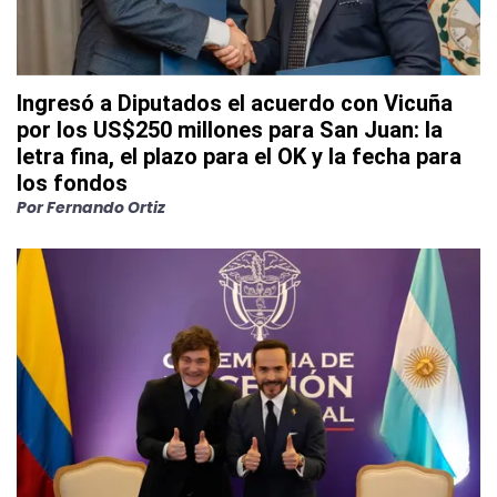
Ingresó a Diputados el acuerdo con Vicuña
por los US$250 millones para San Juan: la
letra fina, el plazo para el OK y la fecha para
los fondos
Por
Fernando Ortiz