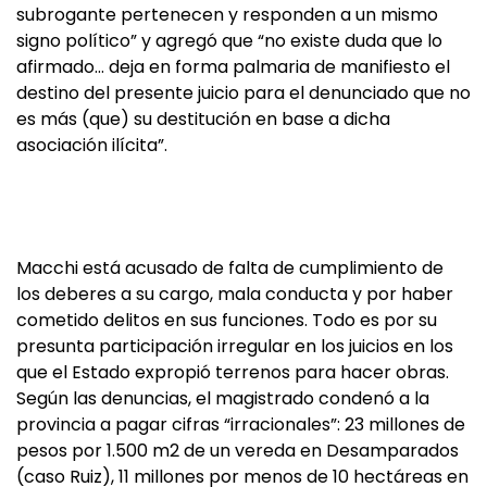
subrogante pertenecen y responden a un mismo
signo político” y agregó que “no existe duda que lo
afirmado… deja en forma palmaria de manifiesto el
destino del presente juicio para el denunciado que no
es más (que) su destitución en base a dicha
asociación ilícita”.
Macchi está acusado de falta de cumplimiento de
los deberes a su cargo, mala conducta y por haber
cometido delitos en sus funciones. Todo es por su
presunta participación irregular en los juicios en los
que el Estado expropió terrenos para hacer obras.
Según las denuncias, el magistrado condenó a la
provincia a pagar cifras “irracionales”: 23 millones de
pesos por 1.500 m2 de un vereda en Desamparados
(caso Ruiz), 11 millones por menos de 10 hectáreas en