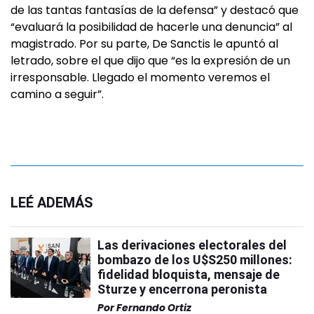
de las tantas fantasías de la defensa” y destacó que
“evaluará la posibilidad de hacerle una denuncia” al
magistrado. Por su parte, De Sanctis le apuntó al
letrado, sobre el que dijo que “es la expresión de un
irresponsable. Llegado el momento veremos el
camino a seguir”.
LEÉ ADEMÁS
Las derivaciones electorales del
bombazo de los U$S250 millones:
fidelidad bloquista, mensaje de
Sturze y encerrona peronista
Por
Fernando Ortiz