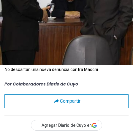
No descartan una nueva denuncia contra Macchi
Por
Colaboradores Diario de Cuyo
Compartir
Agregar Diario de Cuyo en