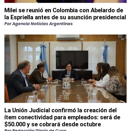
Milei se reunió en Colombia con Abelardo de
la Espriella antes de su asunción presidencial
Por
Agencia Noticias Argentinas
La Unión Judicial confirmó la creación del
ítem conectividad para empleados: será de
$50.000 y se cobrará desde octubre
Por
Redacción Diario de Cuyo