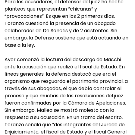
Para los acusadores, el defensor del juez ha hecho
planteos que representan “chicanas” y
“provocaciones”. Es que en los 2 primeros días,
Toranzo cuestionó la presencia de un abogado
colaborador de De Sanctis y de 2 asistentes. Sin
embargo, la Defensa sostiene que está actuando en
base a la ley.
Ayer comenzó la lectura del descargo de Macchi
ante la acusación que realizó el fiscal de Estado. En
líneas generales, la defensa destacó que era el
organismo que resguarda el patrimonio provincial, a
través de sus abogados, el que debía controlar el
proceso y que muchas de las resoluciones del juez
fueron confirmadas por la Cámara de Apelaciones.
Sin embargo, Mallea se mostró molesto con la
respuesta a su acusación. En un tramo del escrito,
Toranzo señala que “dos integrantes del Jurado de
Enjuiciamiento, el fiscal de Estado y el fiscal General