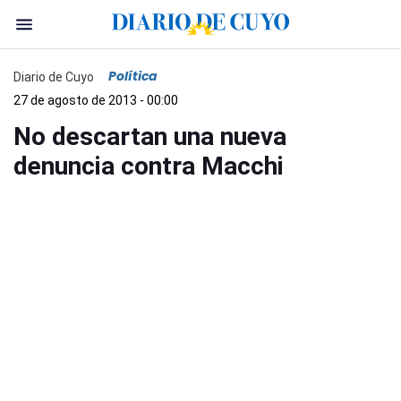
Política
Diario de Cuyo
27 de agosto de 2013 - 00:00
No descartan una nueva
denuncia contra Macchi