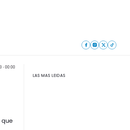
3 - 00:00
LAS MAS LEIDAS
n que