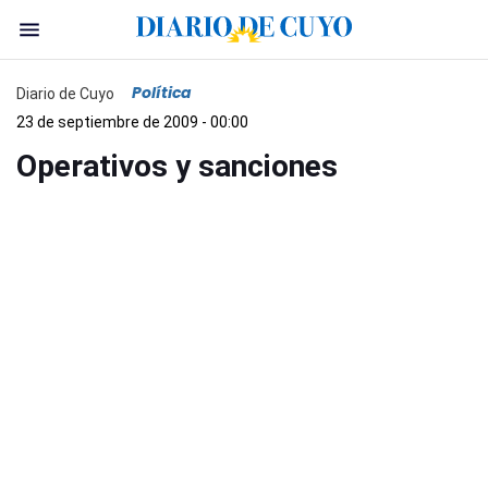
Política
Diario de Cuyo
23 de septiembre de 2009 - 00:00
Operativos y sanciones