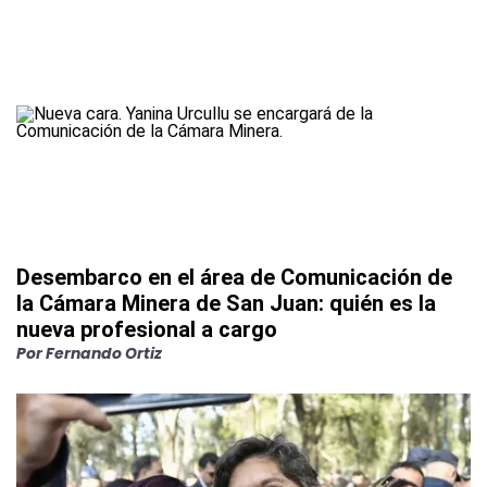
Desembarco en el área de Comunicación de
la Cámara Minera de San Juan: quién es la
nueva profesional a cargo
Por
Fernando Ortiz