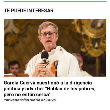
TE PUEDE INTERESAR
García Cuerva cuestionó a la dirigencia
política y advirtió: "Hablan de los pobres,
pero no están cerca"
Por
Redacción Diario de Cuyo