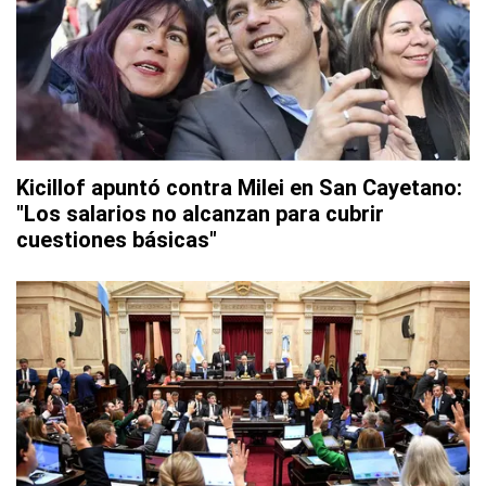
Kicillof apuntó contra Milei en San Cayetano:
"Los salarios no alcanzan para cubrir
cuestiones básicas"