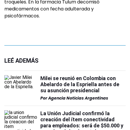
troqueles. En la farmacia Tulum decomisó
medicamentos con fecha adulterada y
psicofármacos.
LEÉ ADEMÁS
Milei se reunió en Colombia con
Abelardo de la Espriella antes de
su asunción presidencial
Por
Agencia Noticias Argentinas
La Unión Judicial confirmó la
creación del ítem conectividad
para empleados: será de $50.000 y