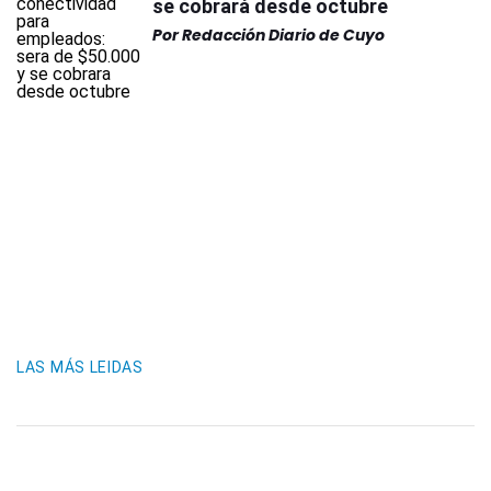
se cobrará desde octubre
Por
Redacción Diario de Cuyo
LAS MÁS LEIDAS