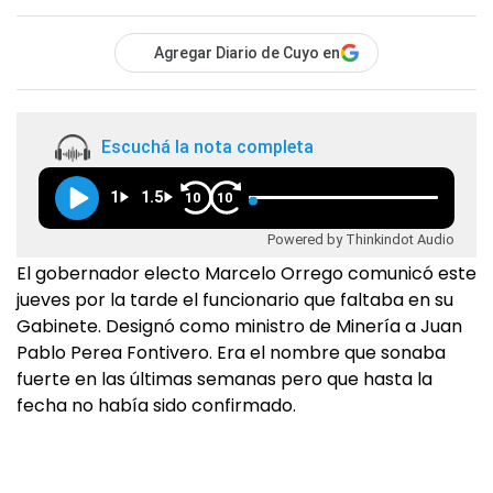
Agregar Diario de Cuyo en
Escuchá la nota completa
1
1.5
10
10
Powered by Thinkindot Audio
El gobernador electo Marcelo Orrego comunicó este
jueves por la tarde el funcionario que faltaba en su
Gabinete. Designó como ministro de Minería a Juan
Pablo Perea Fontivero. Era el nombre que sonaba
fuerte en las últimas semanas pero que hasta la
fecha no había sido confirmado.