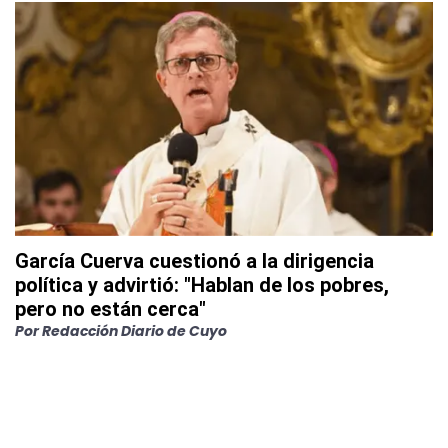
García Cuerva cuestionó a la dirigencia
política y advirtió: "Hablan de los pobres,
pero no están cerca"
Por
Redacción Diario de Cuyo