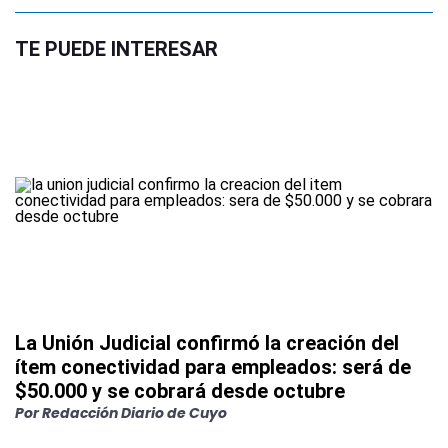
TE PUEDE INTERESAR
La Unión Judicial confirmó la creación del
ítem conectividad para empleados: será de
$50.000 y se cobrará desde octubre
Por
Redacción Diario de Cuyo