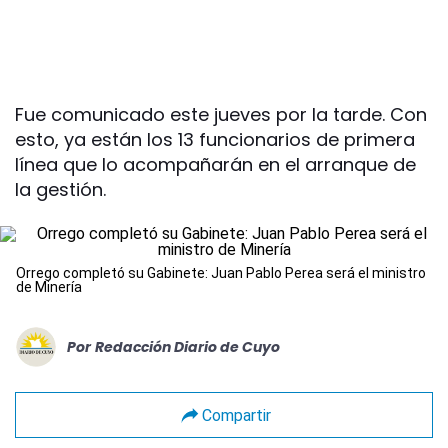
Fue comunicado este jueves por la tarde. Con
esto, ya están los 13 funcionarios de primera
línea que lo acompañarán en el arranque de
la gestión.
Orrego completó su Gabinete: Juan Pablo Perea será el ministro
de Minería
Por
Redacción Diario de Cuyo
Compartir