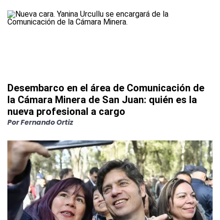
Desembarco en el área de Comunicación de
la Cámara Minera de San Juan: quién es la
nueva profesional a cargo
Por
Fernando Ortiz