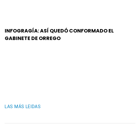
INFOGRAGÍA: ASÍ QUEDÓ CONFORMADO EL
GABINETE DE ORREGO
LAS MÁS LEIDAS