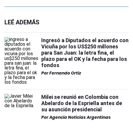
LEÉ ADEMÁS
Ingresó a Diputados el acuerdo con
Vicuña por los US$250 millones
para San Juan: la letra fina, el
plazo para el OK y la fecha para los
fondos
Por
Fernando Ortiz
Milei se reunió en Colombia con
Abelardo de la Espriella antes de
su asunción presidencial
Por
Agencia Noticias Argentinas