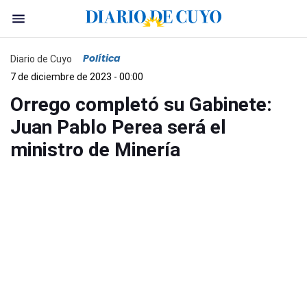
Política
Diario de Cuyo
7 de diciembre de 2023 - 00:00
Orrego completó su Gabinete:
Juan Pablo Perea será el
ministro de Minería