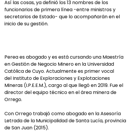
Así las cosas, ya definió los 13 nombres de los
funcionarios de primera línea -entre ministros y
secretarios de Estado- que lo acompañarán en el
inicio de su gestión.
Perea es abogado y es está cursando una Maestría
en Gestión de Negocio Minero en la Universidad
Católica de Cuyo. Actualmente es primer vocal
del Instituto de Exploraciones y Explotaciones
Mineras (I.P.E.E.M.), cargo al que llegó en 2019. Fue el
director del equipo técnico en el área minera de
Orrego.
Con Orrego trabajó como abogado en la Asesoría
Letrada de la Municipalidad de Santa Lucía, provincia
de San Juan (2015).