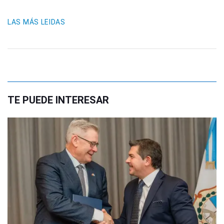
LAS MÁS LEIDAS
TE PUEDE INTERESAR