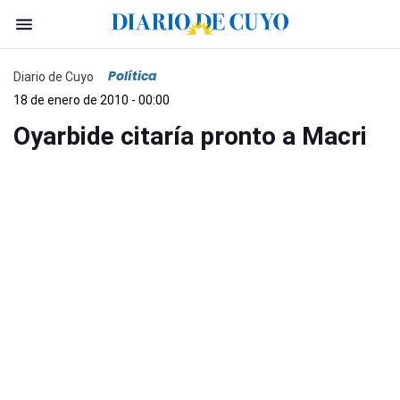
Política
Diario de Cuyo
18 de enero de 2010 - 00:00
Oyarbide citaría pronto a Macri