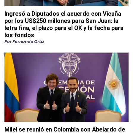
Ingresó a Diputados el acuerdo con Vicuña
por los US$250 millones para San Juan: la
letra fina, el plazo para el OK y la fecha para
los fondos
Por
Fernando Ortiz
Milei se reunió en Colombia con Abelardo de