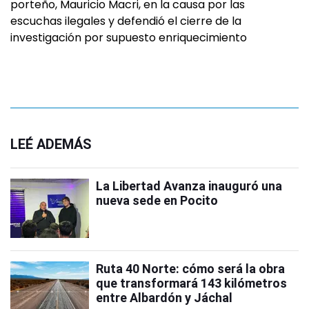
porteño, Mauricio Macri, en la causa por las
escuchas ilegales y defendió el cierre de la
investigación por supuesto enriquecimiento
LEÉ ADEMÁS
La Libertad Avanza inauguró una
nueva sede en Pocito
Ruta 40 Norte: cómo será la obra
que transformará 143 kilómetros
entre Albardón y Jáchal