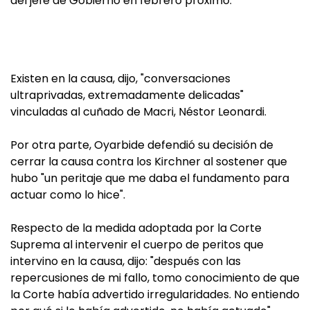
del jefe de Gobierno en febrero próximo.
Existen en la causa, dijo, "conversaciones
ultraprivadas, extremadamente delicadas"
vinculadas al cuñado de Macri, Néstor Leonardi.
Por otra parte, Oyarbide defendió su decisión de
cerrar la causa contra los Kirchner al sostener que
hubo "un peritaje que me daba el fundamento para
actuar como lo hice".
Respecto de la medida adoptada por la Corte
Suprema al intervenir el cuerpo de peritos que
intervino en la causa, dijo: "después con las
repercusiones de mi fallo, tomo conocimiento de que
la Corte había advertido irregularidades. No entiendo