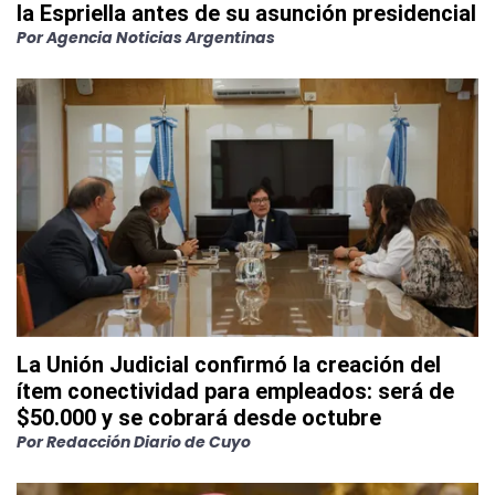
la Espriella antes de su asunción presidencial
Por
Agencia Noticias Argentinas
La Unión Judicial confirmó la creación del
ítem conectividad para empleados: será de
$50.000 y se cobrará desde octubre
Por
Redacción Diario de Cuyo