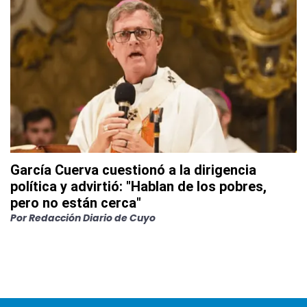
García Cuerva cuestionó a la dirigencia
política y advirtió: "Hablan de los pobres,
pero no están cerca"
Por
Redacción Diario de Cuyo