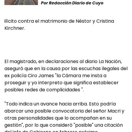
Por
Redacción Diario de Cuyo
ilícito contra el matrimonio de Néstor y Cristina
Kirchner.
El magistrado, en declaraciones al diario La Nación,
aseguró que en la causa por las escuchas ilegales del
ex policía Ciro James "la Cámara me insta a
proseguir y yo interpreto que significa establecer
posibles redes de complicidades ".
"Todo indica un avance hacia arriba. Esto podría
abarcar una posible convocatoria del señor Macri y
otras personalidades que lo acompañan en su
gestión", por lo que consideró "posible" una citación