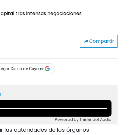
Compartir
egar Diario de Cuyo en
a
Powered by Thinkindot Audio
ir las autoridades de los órganos