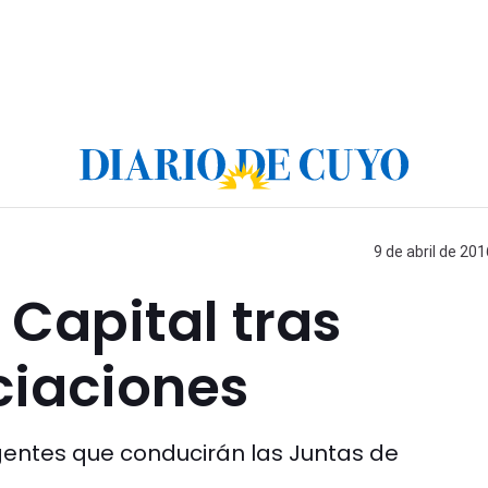
9 de abril de 201
 Capital tras
ciaciones
rigentes que conducirán las Juntas de