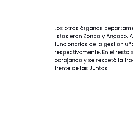
Los otros órganos departamen
listas eran Zonda y Angaco. 
funcionarios de la gestión u
respectivamente. En el resto
barajando y se respetó la tra
frente de las Juntas.