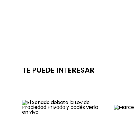
TE PUEDE INTERESAR