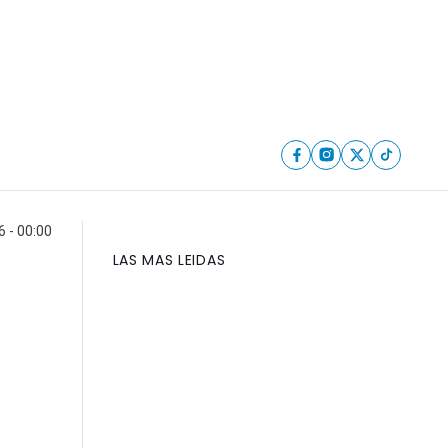
6 - 00:00
LAS MAS LEIDAS