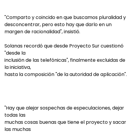
"Comparto y coincido en que buscamos pluralidad y
desconcentrar, pero esto hay que darlo en un
margen de racionalidad", insistió.
Solanas recordó que desde Proyecto Sur cuestionó
"desde la
inclusión de las telefónicas", finalmente excluidas de
la iniciativa,
hasta la composición "de la autoridad de aplicación".
"Hay que alejar sospechas de especulaciones, dejar
todas las
muchas cosas buenas que tiene el proyecto y sacar
las muchas