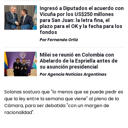
Ingresó a Diputados el acuerdo con
Vicuña por los US$250 millones
para San Juan: la letra fina, el
plazo para el OK y la fecha para los
fondos
Por
Fernando Ortiz
Milei se reunió en Colombia con
Abelardo de la Espriella antes de
su asunción presidencial
Por
Agencia Noticias Argentinas
Solanas sostuvo que "lo menos que se puede pedir es
que la ley entre la semana que viene" al pleno de la
Cámara, para ser debatida "con un margen de
racionalidad".