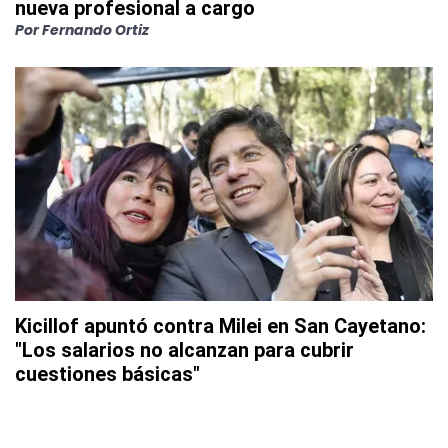
nueva profesional a cargo
Por
Fernando Ortiz
Kicillof apuntó contra Milei en San Cayetano:
"Los salarios no alcanzan para cubrir
cuestiones básicas"