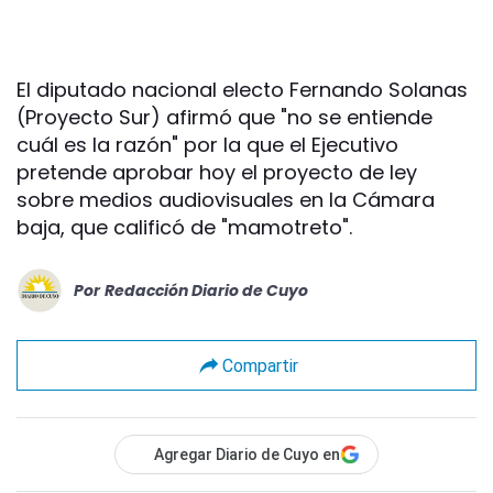
El diputado nacional electo Fernando Solanas
(Proyecto Sur) afirmó que "no se entiende
cuál es la razón" por la que el Ejecutivo
pretende aprobar hoy el proyecto de ley
sobre medios audiovisuales en la Cámara
baja, que calificó de "mamotreto".
Por
Redacción Diario de Cuyo
Compartir
Agregar Diario de Cuyo en