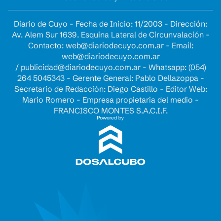
Diario de Cuyo - Fecha de Inicio: 11/2003 - Dirección:
Av. Alem Sur 1639. Esquina Lateral de Circunvalación -
Contacto:
web@diariodecuyo.com.ar
- Email:
web@diariodecuyo.com.ar
/
publicidad@diariodecuyo.com.ar
-
Whatsapp: (054)
264 5045343 - Gerente General: Pablo Dellazoppa -
Secretario de Redacción: Diego Castillo - Editor Web:
Mario Romero - Empresa propietaria del medio -
FRANCISCO MONTES S.A.C.I.F.