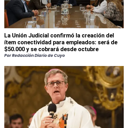
La Unión Judicial confirmó la creación del
ítem conectividad para empleados: será de
$50.000 y se cobrará desde octubre
Por
Redacción Diario de Cuyo