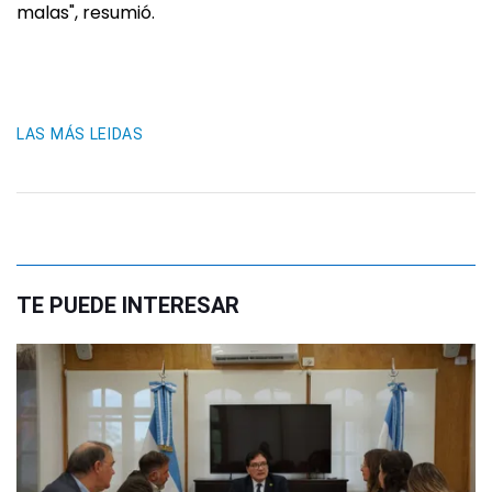
malas", resumió.
LAS MÁS LEIDAS
TE PUEDE INTERESAR