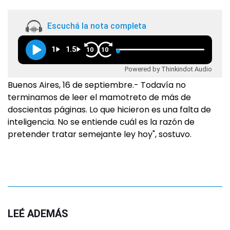
Escuchá la nota completa
1
1.5
10
10
Powered by Thinkindot Audio
Buenos Aires, 16 de septiembre.- Todavía no
terminamos de leer el mamotreto de más de
doscientas páginas. Lo que hicieron es una falta de
inteligencia. No se entiende cuál es la razón de
pretender tratar semejante ley hoy", sostuvo.
LEÉ ADEMÁS