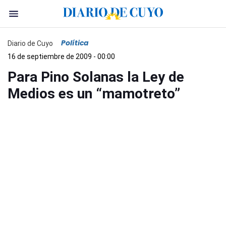
Política
Diario de Cuyo
16 de septiembre de 2009 - 00:00
Para Pino Solanas la Ley de
Medios es un “mamotreto”