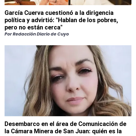
García Cuerva cuestionó a la dirigencia
política y advirtió: "Hablan de los pobres,
pero no están cerca"
Por
Redacción Diario de Cuyo
Desembarco en el área de Comunicación de
la Cámara Minera de San Juan: quién es la