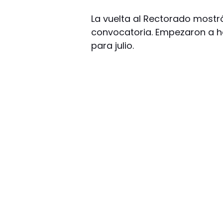
La vuelta al Rectorado mostró
convocatoria. Empezaron a h
para julio.