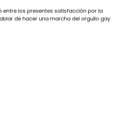
 entre los presentes satisfacción por la
ablar de hacer una marcha del orgullo gay