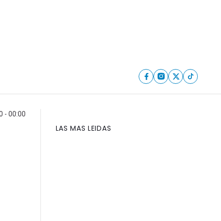
0 - 00:00
LAS MAS LEIDAS