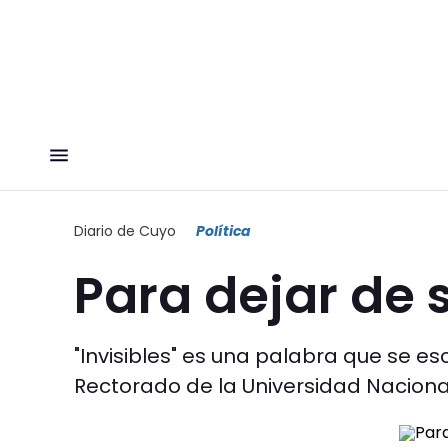
Diario de Cuyo
Política
Para dejar de s
"Invisibles" es una palabra que se e
Rectorado de la Universidad Naciona