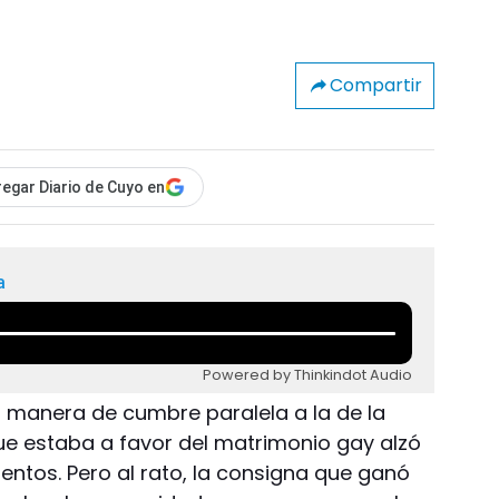
Compartir
egar Diario de Cuyo en
a
Powered by Thinkindot Audio
a manera de cumbre paralela a la de la
que estaba a favor del matrimonio gay alzó
entos. Pero al rato, la consigna que ganó