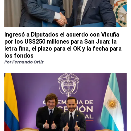
Ingresó a Diputados el acuerdo con Vicuña
por los US$250 millones para San Juan: la
letra fina, el plazo para el OK y la fecha para
los fondos
Por
Fernando Ortiz