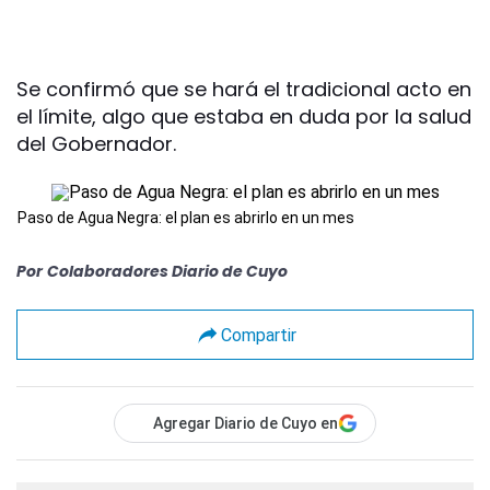
Se confirmó que se hará el tradicional acto en
el límite, algo que estaba en duda por la salud
del Gobernador.
Paso de Agua Negra: el plan es abrirlo en un mes
Por
Colaboradores Diario de Cuyo
Compartir
Agregar Diario de Cuyo en