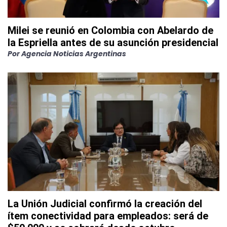
Milei se reunió en Colombia con Abelardo de
la Espriella antes de su asunción presidencial
Por
Agencia Noticias Argentinas
La Unión Judicial confirmó la creación del
ítem conectividad para empleados: será de