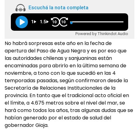
Escuchá la nota completa
1
1.5
10
10
Powered by Thinkindot Audio
No habrá sorpresas este año en la fecha de
apertura del Paso de Agua Negra y es por eso que
las autoridades chilenas y sanjuaninas están
encaminadas para abrirlo en la última semana de
noviembre, a tono con lo que sucedió en las 4
temporadas pasadas, según confirmaron desde la
Secretaría de Relaciones Institucionales de la
provincia. En tanto que el tradicional acto oficial en
el límite, a 4.675 metros sobre el nivel del mar, se
hará como todos los años, tras algunas dudas que se
habían generado por el estado de salud del
gobernador Gioja.