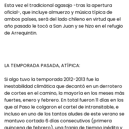
Esta vez el tradicional agasajo -tras la apertura
oficial-, que incluye almuerzo y música típica de
ambos países, será del lado chileno en virtud que el
año pasado le tocó a San Juan y se hizo en el refugio
de Arrequintin.
LA TEMPORADA PASADA, ATÍPICA:
Si algo tuvo la temporada 2012-2013 fue la
inestabilidad climática que decantó en un derrotero
de cortes en el camino, la mayoría en los meses más
fuertes, enero y febrero. En total fueron 11 días en los
que al Paso le colgaron el cartel de intransitable, e
incluso en uno de los tantos aludes de este verano se
mantuvo cortado 6 días consecutivos (primera
quincena de febrero), una franja de tiempo inédita y