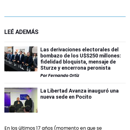
LEÉ ADEMÁS
Las derivaciones electorales del
bombazo de los U$S250 millones:
fidelidad bloquista, mensaje de
Sturze y encerrona peronista
Por
Fernando Ortiz
La Libertad Avanza inauguró una
nueva sede en Pocito
En los últimos 17 años (momento en que se