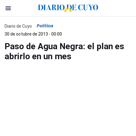
Política
Diario de Cuyo
30 de octubre de 2013 - 00:00
Paso de Agua Negra: el plan es
abrirlo en un mes