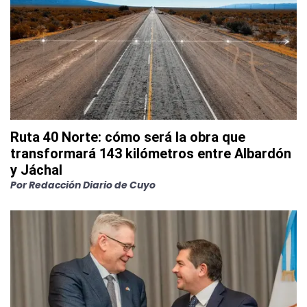
Ruta 40 Norte: cómo será la obra que
transformará 143 kilómetros entre Albardón
y Jáchal
Por
Redacción Diario de Cuyo