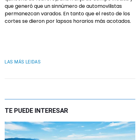
que generó que un sinnúmero de automovilistas
permanezcan varados. En tanto que el resto de los
cortes se dieron por lapsos horarios más acotados.
LAS MÁS LEIDAS
TE PUEDE INTERESAR