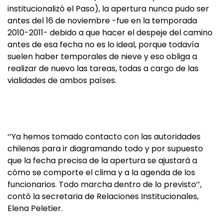
institucionalizó el Paso), la apertura nunca pudo ser
antes del 16 de noviembre -fue en la temporada
2010-2011- debido a que hacer el despeje del camino
antes de esa fecha no es lo ideal, porque todavía
suelen haber temporales de nieve y eso obliga a
realizar de nuevo las tareas, todas a cargo de las
vialidades de ambos países.
‘’Ya hemos tomado contacto con las autoridades
chilenas para ir diagramando todo y por supuesto
que la fecha precisa de la apertura se ajustará a
cómo se comporte el clima y a la agenda de los
funcionarios. Todo marcha dentro de lo previsto’’,
contó la secretaria de Relaciones Institucionales,
Elena Peletier.