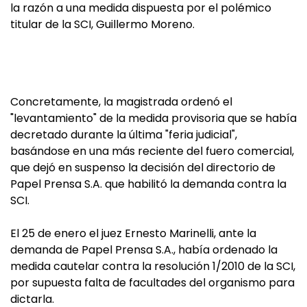
la razón a una medida dispuesta por el polémico
titular de la SCI, Guillermo Moreno.
Concretamente, la magistrada ordenó el
"levantamiento" de la medida provisoria que se había
decretado durante la última "feria judicial",
basándose en una más reciente del fuero comercial,
que dejó en suspenso la decisión del directorio de
Papel Prensa S.A. que habilitó la demanda contra la
SCI.
El 25 de enero el juez Ernesto Marinelli, ante la
demanda de Papel Prensa S.A., había ordenado la
medida cautelar contra la resolución 1/2010 de la SCI,
por supuesta falta de facultades del organismo para
dictarla.