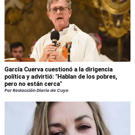
García Cuerva cuestionó a la dirigencia
política y advirtió: "Hablan de los pobres,
pero no están cerca"
Por
Redacción Diario de Cuyo