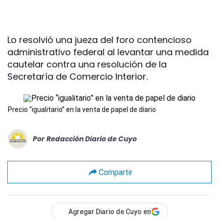
Lo resolvió una jueza del foro contencioso
administrativo federal al levantar una medida
cautelar contra una resolución de la
Secretaría de Comercio Interior.
Precio “igualitario” en la venta de papel de diario
Por
Redacción Diario de Cuyo
Compartir
Agregar Diario de Cuyo en