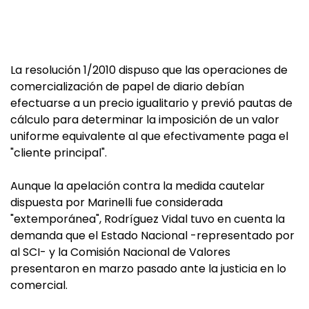
La resolución 1/2010 dispuso que las operaciones de
comercialización de papel de diario debían
efectuarse a un precio igualitario y previó pautas de
cálculo para determinar la imposición de un valor
uniforme equivalente al que efectivamente paga el
"cliente principal".
Aunque la apelación contra la medida cautelar
dispuesta por Marinelli fue considerada
"extemporánea", Rodríguez Vidal tuvo en cuenta la
demanda que el Estado Nacional -representado por
al SCI- y la Comisión Nacional de Valores
presentaron en marzo pasado ante la justicia en lo
comercial.