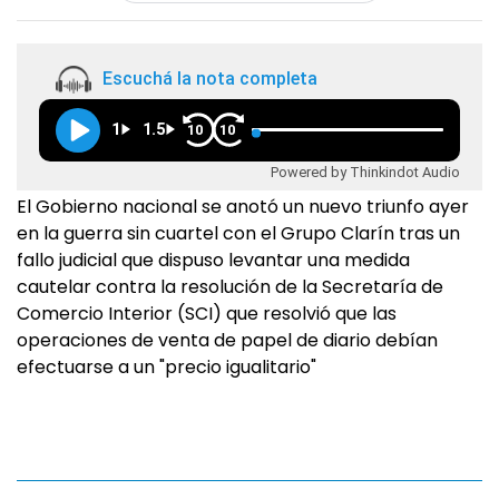
Escuchá la nota completa
1
1.5
10
10
Powered by Thinkindot Audio
El Gobierno nacional se anotó un nuevo triunfo ayer
en la guerra sin cuartel con el Grupo Clarín tras un
fallo judicial que dispuso levantar una medida
cautelar contra la resolución de la Secretaría de
Comercio Interior (SCI) que resolvió que las
operaciones de venta de papel de diario debían
efectuarse a un "precio igualitario"