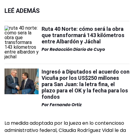
LEÉ ADEMÁS
Ruta 40 Norte: cómo será la obra
que transformará 143 kilómetros
entre Albardón y Jáchal
Por
Redacción Diario de Cuyo
Ingresó a Diputados el acuerdo con
Vicuña por los US$250 millones
para San Juan: la letra fina, el
plazo para el OK y la fecha para los
fondos
Por
Fernando Ortiz
La medida adoptada por la jueza en lo contencioso
administrativo federal, Claudia Rodríguez Vidal le da