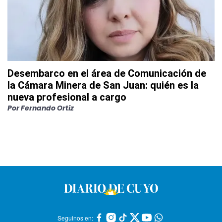
Desembarco en el área de Comunicación de
la Cámara Minera de San Juan: quién es la
nueva profesional a cargo
Por
Fernando Ortiz
Seguinos en: