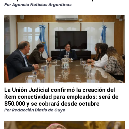
Por
Agencia Noticias Argentinas
La Unión Judicial confirmó la creación del
ítem conectividad para empleados: será de
$50.000 y se cobrará desde octubre
Por
Redacción Diario de Cuyo