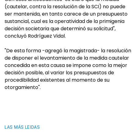
(cautelar, contra la resolución de la SCI) no puede
ser mantenida, en tanto carece de un presupuesto
sustancial, cual es la operatividad de la primigenia
decisión societaria que determinó su solicitud",
concluyó Rodríguez Vidal.
"De esta forma -agregó la magistrada- la resolución
de disponer el levantamiento de la medida cautelar
concedida en esta causa se impone como la mejor
decisión posible, al variar los presupuestos de
procedibilidad existentes al momento de su
otorgamiento".
LAS MÁS LEIDAS