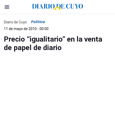
Política
Diario de Cuyo
11 de mayo de 2010 - 00:00
Precio “igualitario” en la venta
de papel de diario