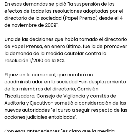
En esas demandas se pidió "la suspensión de los
efectos de todas las resoluciones adoptadas por el
directorio de la sociedad (Papel Prensa) desde el 4
de noviembre de 2009".
Una de las decisiones que había tomado el directorio
de Papel Prensa, en enero último, fue la de promover
la demanda de la medida cautelar contra la
resolución 1/2010 de la SCI.
El juez en lo comercial, que nombró un
coadministrador en la sociedad -sin desplazamiento
de los miembros del directorio, Comisión
Fiscalizadora, Consejo de Vigilancia y comités de
Auditoria y Ejecutivo- sometió a consideración de las
nuevas autoridades "el curso a seguir respecto de las
acciones judiciales entabladas".
Con esos antecedentes "es claro que la medida