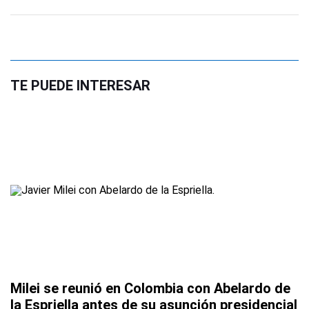
TE PUEDE INTERESAR
Milei se reunió en Colombia con Abelardo de
la Espriella antes de su asunción presidencial