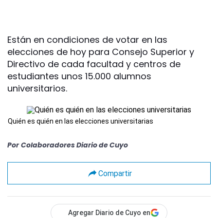
Están en condiciones de votar en las
elecciones de hoy para Consejo Superior y
Directivo de cada facultad y centros de
estudiantes unos 15.000 alumnos
universitarios.
Quién es quién en las elecciones universitarias
Por
Colaboradores Diario de Cuyo
Compartir
Agregar Diario de Cuyo en