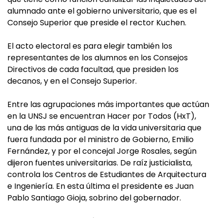
alumnado ante el gobierno universitario, que es el
Consejo Superior que preside el rector Kuchen.
El acto electoral es para elegir también los
representantes de los alumnos en los Consejos
Directivos de cada facultad, que presiden los
decanos, y en el Consejo Superior.
Entre las agrupaciones más importantes que actúan
en la UNSJ se encuentran Hacer por Todos (HxT),
una de las más antiguas de la vida universitaria que
fuera fundada por el ministro de Gobierno, Emilio
Fernández, y por el concejal Jorge Rosales, según
dijeron fuentes universitarias. De raíz justicialista,
controla los Centros de Estudiantes de Arquitectura
e Ingeniería. En esta última el presidente es Juan
Pablo Santiago Gioja, sobrino del gobernador.