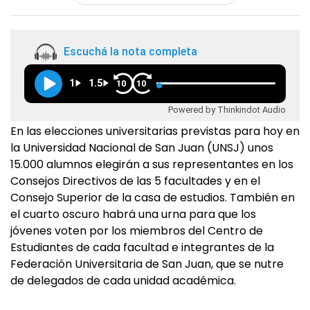
Escuchá la nota completa
1
1.5
10
10
Powered by Thinkindot Audio
En las elecciones universitarias previstas para hoy en
la Universidad Nacional de San Juan (UNSJ) unos
15.000 alumnos elegirán a sus representantes en los
Consejos Directivos de las 5 facultades y en el
Consejo Superior de la casa de estudios. También en
el cuarto oscuro habrá una urna para que los
jóvenes voten por los miembros del Centro de
Estudiantes de cada facultad e integrantes de la
Federación Universitaria de San Juan, que se nutre
de delegados de cada unidad académica.