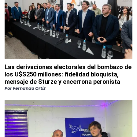
Las derivaciones electorales del bombazo de
los U$S250 millones: fidelidad bloquista,
mensaje de Sturze y encerrona peronista
Por
Fernando Ortiz