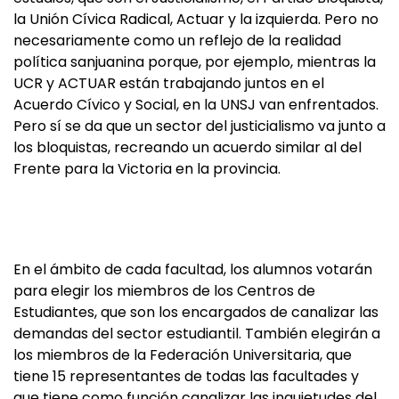
la Unión Cívica Radical, Actuar y la izquierda. Pero no
necesariamente como un reflejo de la realidad
política sanjuanina porque, por ejemplo, mientras la
UCR y ACTUAR están trabajando juntos en el
Acuerdo Cívico y Social, en la UNSJ van enfrentados.
Pero sí se da que un sector del justicialismo va junto a
los bloquistas, recreando un acuerdo similar al del
Frente para la Victoria en la provincia.
En el ámbito de cada facultad, los alumnos votarán
para elegir los miembros de los Centros de
Estudiantes, que son los encargados de canalizar las
demandas del sector estudiantil. También elegirán a
los miembros de la Federación Universitaria, que
tiene 15 representantes de todas las facultades y
que tiene como función canalizar las inquietudes del