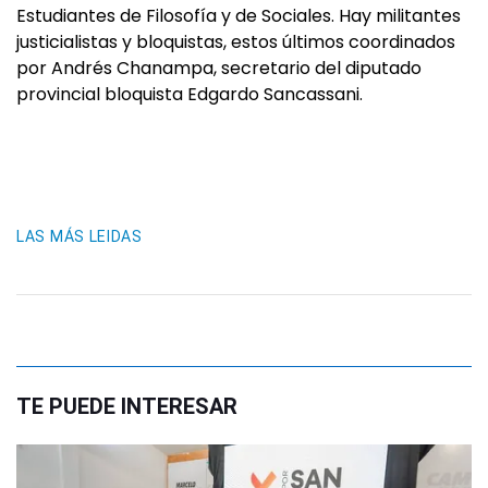
Estudiantes de Filosofía y de Sociales. Hay militantes
justicialistas y bloquistas, estos últimos coordinados
por Andrés Chanampa, secretario del diputado
provincial bloquista Edgardo Sancassani.
LAS MÁS LEIDAS
TE PUEDE INTERESAR