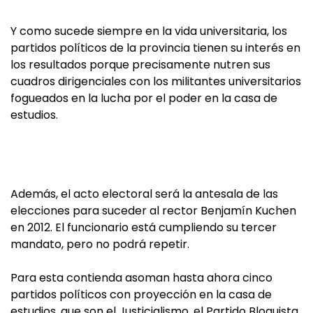
Y como sucede siempre en la vida universitaria, los
partidos políticos de la provincia tienen su interés en
los resultados porque precisamente nutren sus
cuadros dirigenciales con los militantes universitarios
fogueados en la lucha por el poder en la casa de
estudios.
Además, el acto electoral será la antesala de las
elecciones para suceder al rector Benjamín Kuchen
en 2012. El funcionario está cumpliendo su tercer
mandato, pero no podrá repetir.
Para esta contienda asoman hasta ahora cinco
partidos políticos con proyección en la casa de
estudios, que son el Justicialismo, el Partido Bloquista,