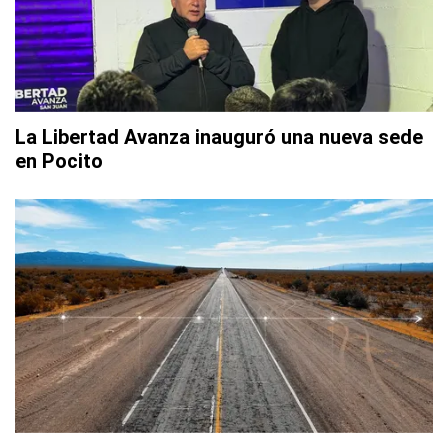
La Libertad Avanza inauguró una nueva sede
en Pocito