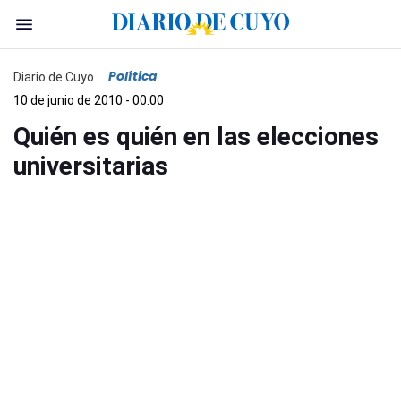
Política
Diario de Cuyo
10 de junio de 2010 - 00:00
Quién es quién en las elecciones
universitarias