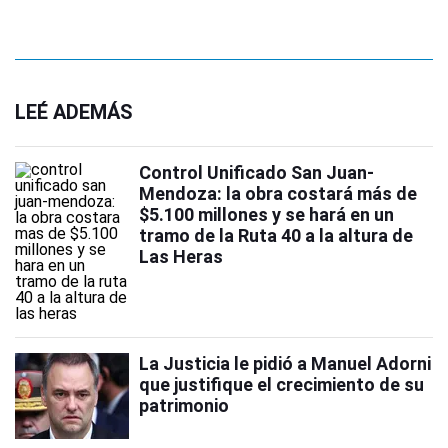
LEÉ ADEMÁS
Control Unificado San Juan-
Mendoza: la obra costará más de
$5.100 millones y se hará en un
tramo de la Ruta 40 a la altura de
Las Heras
La Justicia le pidió a Manuel Adorni
que justifique el crecimiento de su
patrimonio