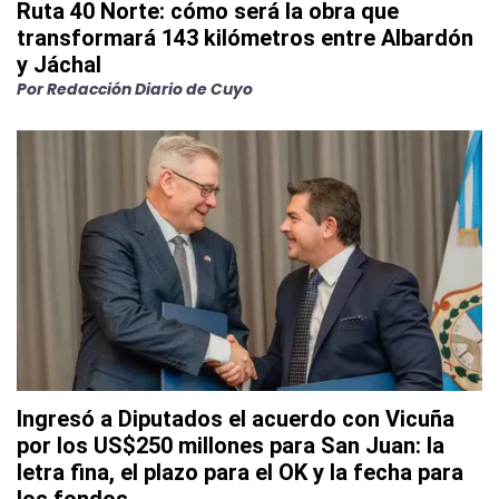
Ruta 40 Norte: cómo será la obra que
transformará 143 kilómetros entre Albardón
y Jáchal
Por
Redacción Diario de Cuyo
Ingresó a Diputados el acuerdo con Vicuña
por los US$250 millones para San Juan: la
letra fina, el plazo para el OK y la fecha para