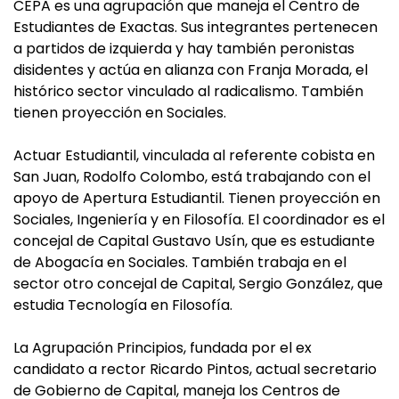
CEPA es una agrupación que maneja el Centro de
Estudiantes de Exactas. Sus integrantes pertenecen
a partidos de izquierda y hay también peronistas
disidentes y actúa en alianza con Franja Morada, el
histórico sector vinculado al radicalismo. También
tienen proyección en Sociales.
Actuar Estudiantil, vinculada al referente cobista en
San Juan, Rodolfo Colombo, está trabajando con el
apoyo de Apertura Estudiantil. Tienen proyección en
Sociales, Ingeniería y en Filosofía. El coordinador es el
concejal de Capital Gustavo Usín, que es estudiante
de Abogacía en Sociales. También trabaja en el
sector otro concejal de Capital, Sergio González, que
estudia Tecnología en Filosofía.
La Agrupación Principios, fundada por el ex
candidato a rector Ricardo Pintos, actual secretario
de Gobierno de Capital, maneja los Centros de