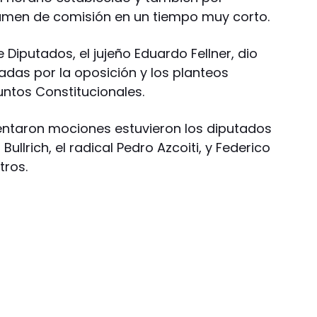
tamen de comisión en un tiempo muy corto.
 Diputados, el jujeño Eduardo Fellner, dio
adas por la oposición y los planteos
ntos Constitucionales.
entaron mociones estuvieron los diputados
 Bullrich, el radical Pedro Azcoiti, y Federico
tros.