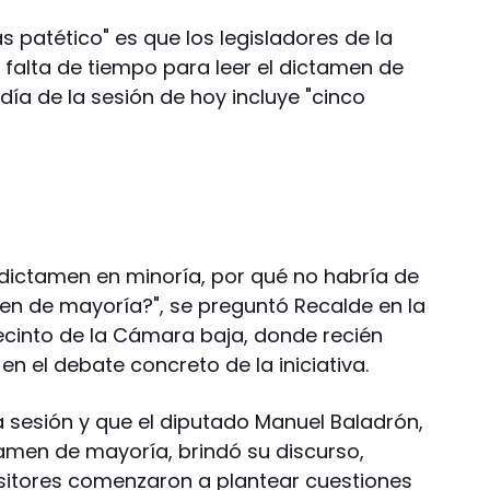
 patético" es que los legisladores de la
 falta de tiempo para leer el dictamen de
ía de la sesión de hoy incluye "cinco
 dictamen en minoría, por qué no habría de
men de mayoría?", se preguntó Recalde en la
recinto de la Cámara baja, donde recién
en el debate concreto de la iniciativa.
a sesión y que el diputado Manuel Baladrón,
amen de mayoría, brindó su discurso,
sitores comenzaron a plantear cuestiones