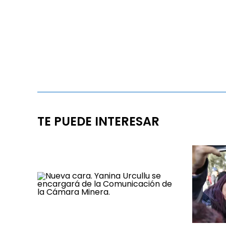
TE PUEDE INTERESAR