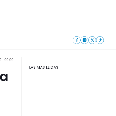
 - 00:00
LAS MAS LEIDAS
ta