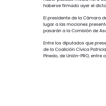
haberse firmado ayer el dic
El presidente de la Cámara de
lugar a las mociones present
pasarán a la Comisión de Asu
Entre los diputados que pres
de la Coalición Cívica Patricia
Pinedo, de Unión-PRO, entre o