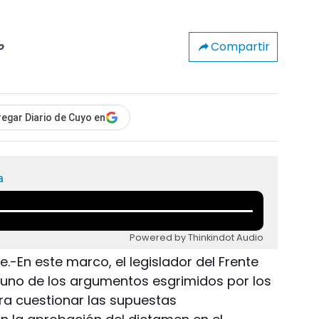
Compartir
o
egar Diario de Cuyo en
a
Powered by Thinkindot Audio
e.-En este marco, el legislador del Frente
a uno de los argumentos esgrimidos por los
ra cuestionar las supuestas