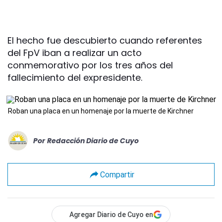
El hecho fue descubierto cuando referentes
del FpV iban a realizar un acto
conmemorativo por los tres años del
fallecimiento del expresidente.
Roban una placa en un homenaje por la muerte de Kirchner
Por
Redacción Diario de Cuyo
Compartir
Agregar Diario de Cuyo en