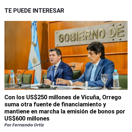
TE PUEDE INTERESAR
Con los US$250 millones de Vicuña, Orrego
suma otra fuente de financiamiento y
mantiene en marcha la emisión de bonos por
US$600 millones
Por
Fernando Ortiz