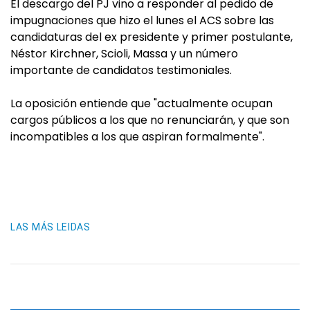
El descargo del PJ vino a responder al pedido de
impugnaciones que hizo el lunes el ACS sobre las
candidaturas del ex presidente y primer postulante,
Néstor Kirchner, Scioli, Massa y un número
importante de candidatos testimoniales.
La oposición entiende que "actualmente ocupan
cargos públicos a los que no renunciarán, y que son
incompatibles a los que aspiran formalmente".
LAS MÁS LEIDAS