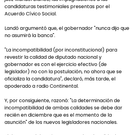
candidaturas testimoniales presentas por el
Acuerdo Cívico Social.
Landó argumentó que, el gobernador "nunca dijo que
no asumirá la banca".
"La incompatibilidad (por inconstitucional) para
revestir la calidad de diputado nacional y
gobernador es con el ejercicio efectivo (de
legislador) no con la postulación, no ahora que se
oficializa la candidatura", declaró, más tarde, el
apoderado a radio Continental.
Y, por consiguiente, razonó: "La determinación de
incompatibilidad de ambas calidades se debe dar
recién en diciembre que es el momento de la
asunción" de los nuevos legisladores nacionales.