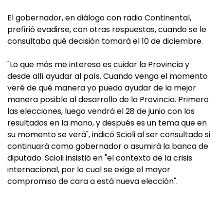
El gobernador, en diálogo con radio Continental,
prefirió evadirse, con otras respuestas, cuando se le
consultaba qué decisión tomará el 10 de diciembre.
"Lo que más me interesa es cuidar la Provincia y
desde allí ayudar al país. Cuando venga el momento
veré de qué manera yo puedo ayudar de la mejor
manera posible al desarrollo de la Provincia. Primero
las elecciones, luego vendrá el 28 de junio con los
resultados en la mano, y después es un tema que en
su momento se verá", indicó Scioli al ser consultado si
continuará como gobernador o asumirá la banca de
diputado. Scioli insistió en "el contexto de la crisis
internacional, por lo cual se exige el mayor
compromiso de cara a está nueva elección".