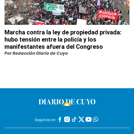
Marcha contra la ley de propiedad privada:
hubo tensión entre la policía y los
manifestantes afuera del Congreso
Por
Redacción Diario de Cuyo
Seguinos en: