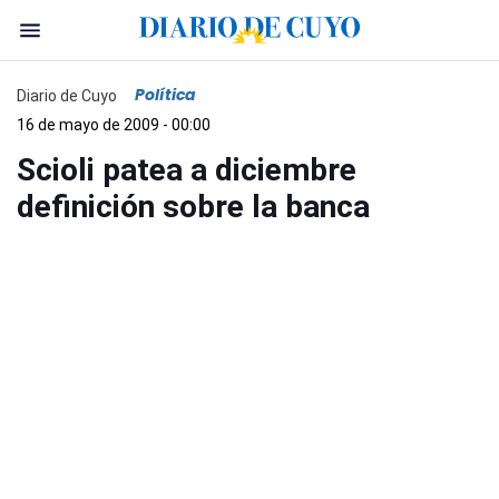
Política
Diario de Cuyo
16 de mayo de 2009 - 00:00
Scioli patea a diciembre
definición sobre la banca