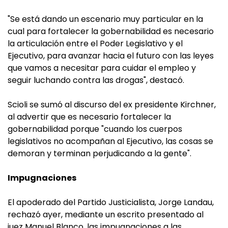
"Se está dando un escenario muy particular en la
cual para fortalecer la gobernabilidad es necesario
la articulación entre el Poder Legislativo y el
Ejecutivo, para avanzar hacia el futuro con las leyes
que vamos a necesitar para cuidar el empleo y
seguir luchando contra las drogas", destacó.
Scioli se sumó al discurso del ex presidente Kirchner,
al advertir que es necesario fortalecer la
gobernabilidad porque "cuando los cuerpos
legislativos no acompañan al Ejecutivo, las cosas se
demoran y terminan perjudicando a la gente".
Impugnaciones
El apoderado del Partido Justicialista, Jorge Landau,
rechazó ayer, mediante un escrito presentado al
juez Manuel Blanco, las impugnaciones a las