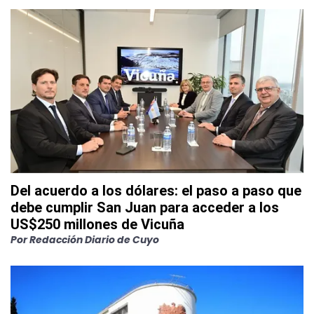
Del acuerdo a los dólares: el paso a paso que
debe cumplir San Juan para acceder a los
US$250 millones de Vicuña
Por
Redacción Diario de Cuyo