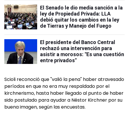
El Senado le dio media sanción a la
ley de Propiedad Privada: LLA
debió quitar los cambios en la ley
de Tierras y Manejo del Fuego
El presidente del Banco Central
rechazó una intervención para
asistir a morosos: "Es una cuestión
entre privados"
Scioli reconoció que "valió la pena" haber atravesado
períodos en que no era muy respaldado por el
kirchnerismo, hasta haber llegado al punto de haber
sido postulado para ayudar a Néstor Kirchner por su
buena imagen, según las encuestas.