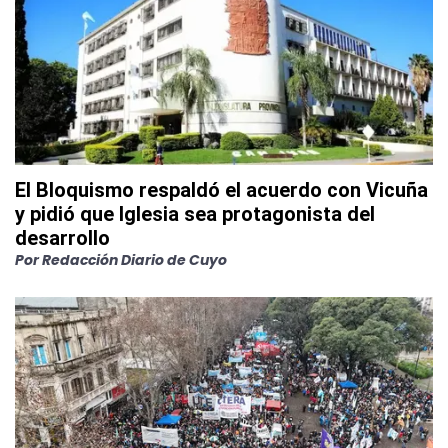
El Bloquismo respaldó el acuerdo con Vicuña
y pidió que Iglesia sea protagonista del
desarrollo
Por
Redacción Diario de Cuyo