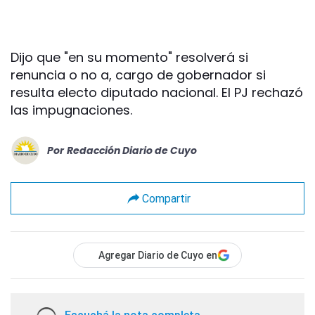
Dijo que "en su momento" resolverá si
renuncia o no a, cargo de gobernador si
resulta electo diputado nacional. El PJ rechazó
las impugnaciones.
Por
Redacción Diario de Cuyo
Compartir
Agregar Diario de Cuyo en