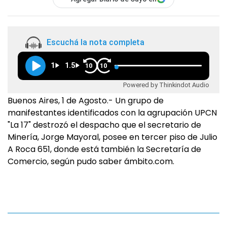
Escuchá la nota completa
1
1.5
10
10
Powered by Thinkindot Audio
Buenos Aires, 1 de Agosto.- Un grupo de
manifestantes identificados con la agrupación UPCN
"La 17" destrozó el despacho que el secretario de
Minería, Jorge Mayoral, posee en tercer piso de Julio
A Roca 651, donde está también la Secretaría de
Comercio, según pudo saber ámbito.com.