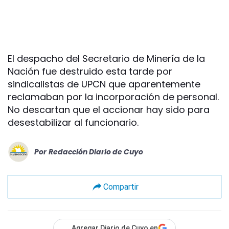
El despacho del Secretario de Minería de la
Nación fue destruido esta tarde por
sindicalistas de UPCN que aparentemente
reclamaban por la incorporación de personal.
No descartan que el accionar hay sido para
desestabilizar al funcionario.
Por
Redacción Diario de Cuyo
Compartir
Agregar Diario de Cuyo en