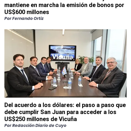
mantiene en marcha la emisión de bonos por
US$600 millones
Por
Fernando Ortiz
Del acuerdo a los dólares: el paso a paso que
debe cumplir San Juan para acceder a los
US$250 millones de Vicuña
Por
Redacción Diario de Cuyo