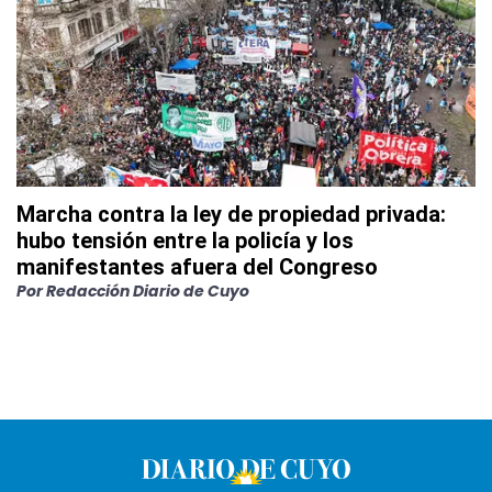
Marcha contra la ley de propiedad privada:
hubo tensión entre la policía y los
manifestantes afuera del Congreso
Por
Redacción Diario de Cuyo