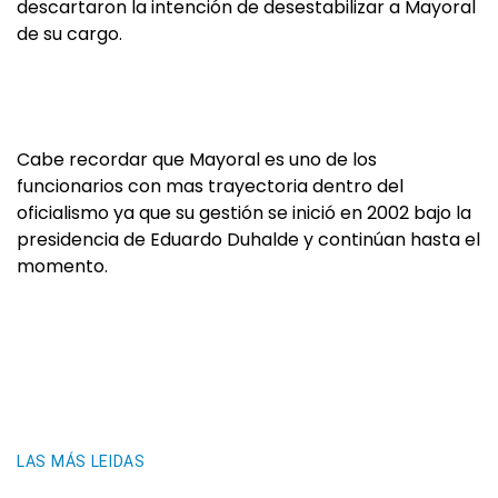
descartaron la intención de desestabilizar a Mayoral
de su cargo.
Cabe recordar que Mayoral es uno de los
funcionarios con mas trayectoria dentro del
oficialismo ya que su gestión se inició en 2002 bajo la
presidencia de Eduardo Duhalde y continúan hasta el
momento.
LAS MÁS LEIDAS