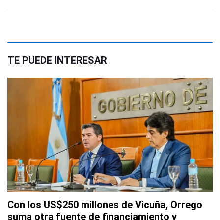
TE PUEDE INTERESAR
Con los US$250 millones de Vicuña, Orrego
suma otra fuente de financiamiento y