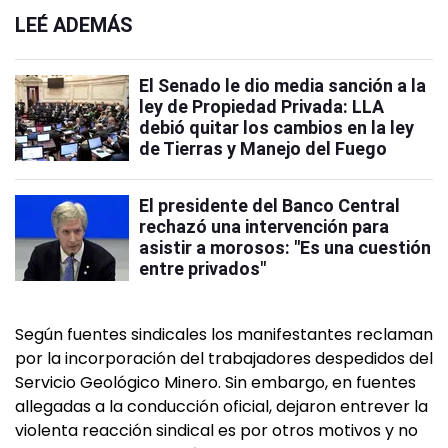
LEÉ ADEMÁS
El Senado le dio media sanción a la
ley de Propiedad Privada: LLA
debió quitar los cambios en la ley
de Tierras y Manejo del Fuego
El presidente del Banco Central
rechazó una intervención para
asistir a morosos: "Es una cuestión
entre privados"
Según fuentes sindicales los manifestantes reclaman
por la incorporación del trabajadores despedidos del
Servicio Geológico Minero. Sin embargo, en fuentes
allegadas a la conducción oficial, dejaron entrever la
violenta reacción sindical es por otros motivos y no