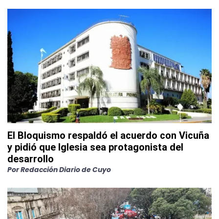
El Bloquismo respaldó el acuerdo con Vicuña
y pidió que Iglesia sea protagonista del
desarrollo
Por
Redacción Diario de Cuyo