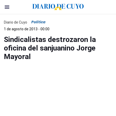
Política
Diario de Cuyo
1 de agosto de 2013 - 00:00
Sindicalistas destrozaron la
oficina del sanjuanino Jorge
Mayoral