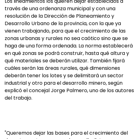
Los lineamientos los quieren dejar establecidos a
través de una ordenanza municipal y con una
resolución de la Dirección de Planeamiento y
Desarrollo Urbano de la provincia, con la que ya
vienen trabajando, para que el crecimiento de las
zonas urbanas y rurales no sea caótico sino que se
haga de una forma ordenada. La norma establecerá
en qué zonas se podrá construir, hasta qué altura y
qué materiales se deberán utilizar. También fijará
cuáles serán las áreas rurales, qué dimensiones
deberán tener los lotes y se delimitará un sector
industrial y otro para el desarrollo minero, según
explicó el concejal Jorge Palmero, uno de los autores
del trabajo.
"Queremos dejar las bases para el crecimiento del