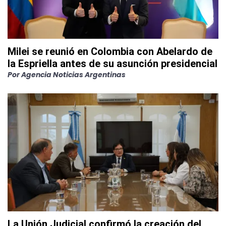
Milei se reunió en Colombia con Abelardo de
la Espriella antes de su asunción presidencial
Por
Agencia Noticias Argentinas
La Unión Judicial confirmó la creación del