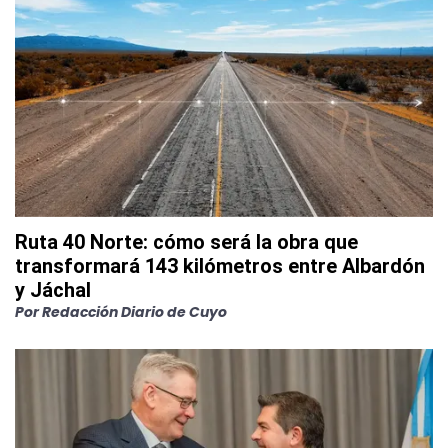
Ruta 40 Norte: cómo será la obra que
transformará 143 kilómetros entre Albardón
y Jáchal
Por
Redacción Diario de Cuyo