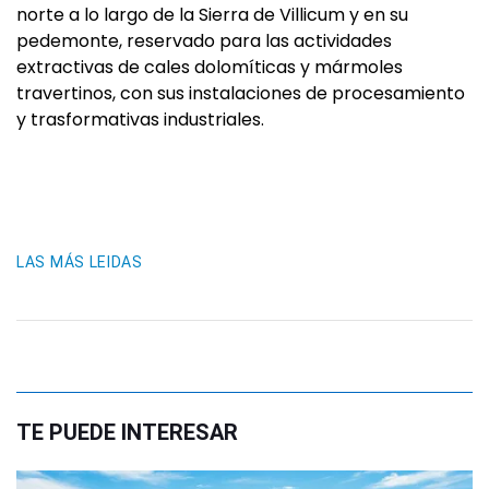
norte a lo largo de la Sierra de Villicum y en su
pedemonte, reservado para las actividades
extractivas de cales dolomíticas y mármoles
travertinos, con sus instalaciones de procesamiento
y trasformativas industriales.
LAS MÁS LEIDAS
TE PUEDE INTERESAR