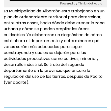
Powered by Thinkindot Audio
La Municipalidad de Albardón está trabajando en un
plan de ordenamiento territorial para determinar,
entre otras cosas, hacia dónde debe crecer la zona
urbana y cómo se pueden ampliar las áreas
cultivables. Ya elaboraron un diagnóstico de cómo
está ahora el departamento y determinaron qué
zonas serán más adecuadas para seguir
construyendo y cuáles se dejarán para las
actividades productivas como cultivos, minería y
desarrollo industrial. Se trata del segundo
departamento en la provincia que encara la
regulación del uso de las tierras, después de Pocito
(ver aparte).