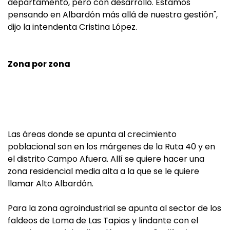
departamento, pero con desarrollo. Estamos
pensando en Albardón más allá de nuestra gestión",
dijo la intendenta Cristina López.
Zona por zona
Las áreas donde se apunta al crecimiento
poblacional son en los márgenes de la Ruta 40 y en
el distrito Campo Afuera. Allí se quiere hacer una
zona residencial media alta a la que se le quiere
llamar Alto Albardón.
Para la zona agroindustrial se apunta al sector de los
faldeos de Loma de Las Tapias y lindante con el