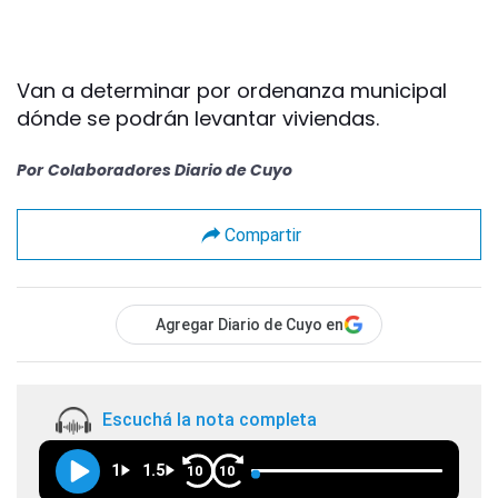
Van a determinar por ordenanza municipal
dónde se podrán levantar viviendas.
Por
Colaboradores Diario de Cuyo
Compartir
Agregar Diario de Cuyo en
Escuchá la nota completa
1
1.5
10
10