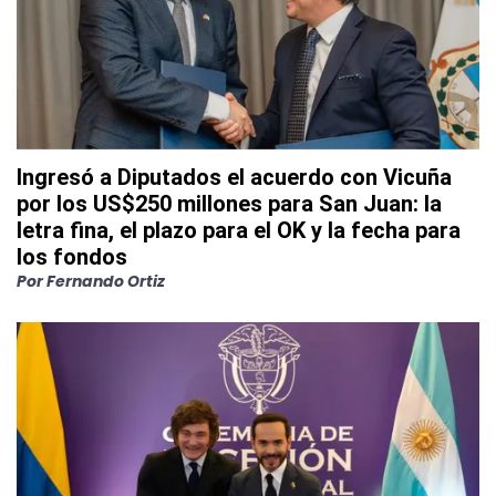
Ingresó a Diputados el acuerdo con Vicuña
por los US$250 millones para San Juan: la
letra fina, el plazo para el OK y la fecha para
los fondos
Por
Fernando Ortiz