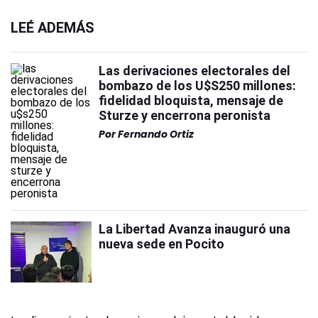
LEÉ ADEMÁS
Las derivaciones electorales del
bombazo de los U$S250 millones:
fidelidad bloquista, mensaje de
Sturze y encerrona peronista
Por
Fernando Ortiz
La Libertad Avanza inauguró una
nueva sede en Pocito