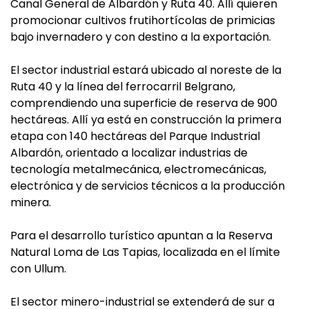
Canal General de Albardón y Ruta 40. Allí quieren
promocionar cultivos frutihortícolas de primicias
bajo invernadero y con destino a la exportación.
El sector industrial estará ubicado al noreste de la
Ruta 40 y la línea del ferrocarril Belgrano,
comprendiendo una superficie de reserva de 900
hectáreas. Allí ya está en construcción la primera
etapa con 140 hectáreas del Parque Industrial
Albardón, orientado a localizar industrias de
tecnología metalmecánica, electromecánicas,
electrónica y de servicios técnicos a la producción
minera.
Para el desarrollo turístico apuntan a la Reserva
Natural Loma de Las Tapias, localizada en el límite
con Ullum.
El sector minero-industrial se extenderá de sur a