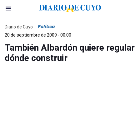
Política
Diario de Cuyo
20 de septiembre de 2009 - 00:00
También Albardón quiere regular
dónde construir