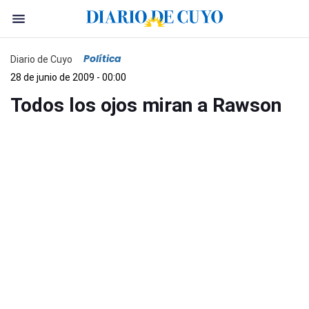
Política
Diario de Cuyo
28 de junio de 2009 - 00:00
Todos los ojos miran a Rawson