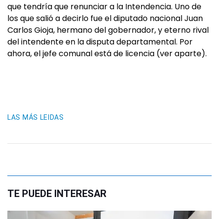
que tendría que renunciar a la Intendencia. Uno de
los que salió a decirlo fue el diputado nacional Juan
Carlos Gioja, hermano del gobernador, y eterno rival
del intendente en la disputa departamental. Por
ahora, el jefe comunal está de licencia (ver aparte).
LAS MÁS LEIDAS
TE PUEDE INTERESAR