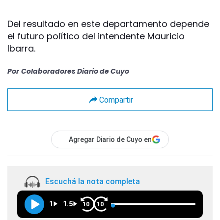
Del resultado en este departamento depende
el futuro político del intendente Mauricio
Ibarra.
Por
Colaboradores Diario de Cuyo
Compartir
Agregar Diario de Cuyo en
Escuchá la nota completa
1
1.5
10
10