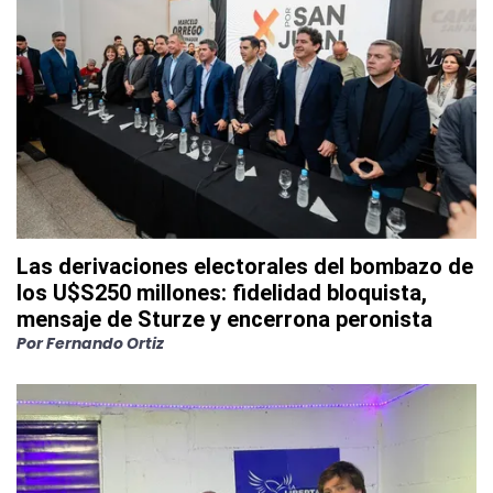
Las derivaciones electorales del bombazo de
los U$S250 millones: fidelidad bloquista,
mensaje de Sturze y encerrona peronista
Por
Fernando Ortiz