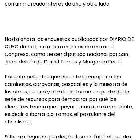
con un marcado interés de uno y otro lado.
Hasta ahora las encuestas publicadas por DIARIO DE
CUYO dan a Ibarra con chances de entrar al
Congreso, como tercer diputado nacional por San
Juan, detrás de Daniel Tomas y Margarita Ferrá.
Por esta pelea fue que durante la campaña, las
caminatas, caravanas, pasacalles y la muestra de
las obras, de uno y otro lado, formaron parte del la
serie de recursos para demostrar por qué los
electores tenían que apoyar a uno u otro candidato,
es decir a Ibarra o a Tomas, el postulante del
oficialismo.
Si Ibarra llegara a perder, incluso no faltó el que dijo