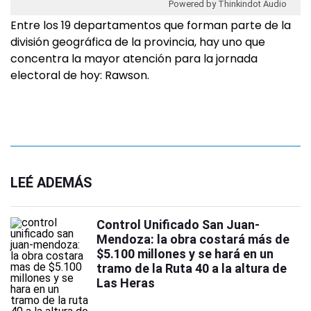
Powered by Thinkindot Audio
Entre los 19 departamentos que forman parte de la
división geográfica de la provincia, hay uno que
concentra la mayor atención para la jornada
electoral de hoy: Rawson.
LEÉ ADEMÁS
Control Unificado San Juan-
Mendoza: la obra costará más de
$5.100 millones y se hará en un
tramo de la Ruta 40 a la altura de
Las Heras