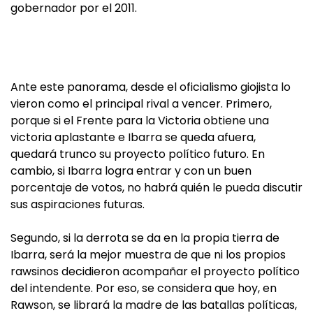
gobernador por el 2011.
Ante este panorama, desde el oficialismo giojista lo
vieron como el principal rival a vencer. Primero,
porque si el Frente para la Victoria obtiene una
victoria aplastante e Ibarra se queda afuera,
quedará trunco su proyecto político futuro. En
cambio, si Ibarra logra entrar y con un buen
porcentaje de votos, no habrá quién le pueda discutir
sus aspiraciones futuras.
Segundo, si la derrota se da en la propia tierra de
Ibarra, será la mejor muestra de que ni los propios
rawsinos decidieron acompañar el proyecto político
del intendente. Por eso, se considera que hoy, en
Rawson, se librará la madre de las batallas políticas,