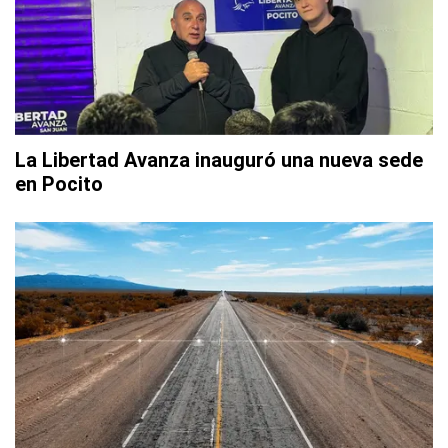
La Libertad Avanza inauguró una nueva sede
en Pocito