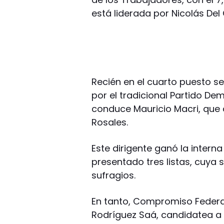
está liderada por Nicolás Del
Recién en el cuarto puesto s
por el tradicional Partido De
conduce Mauricio Macri, que a
Rosales.
Este dirigente ganó la interna
presentado tres listas, cuya 
sufragios.
En tanto, Compromiso Federal
Rodríguez Saá, candidatea a D