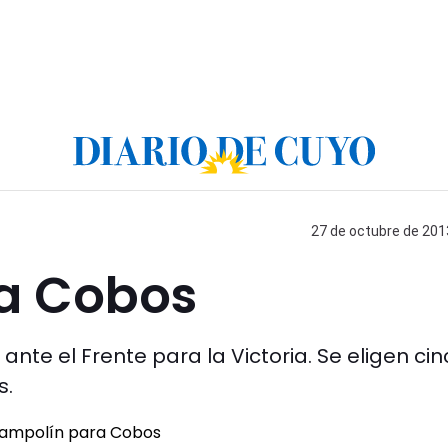
27 de octubre de 2013
a Cobos
ante el Frente para la Victoria. Se eligen ci
s.