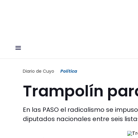
Diario de Cuyo
Política
Trampolín par
En las PASO el radicalismo se impuso 
diputados nacionales entre seis lista