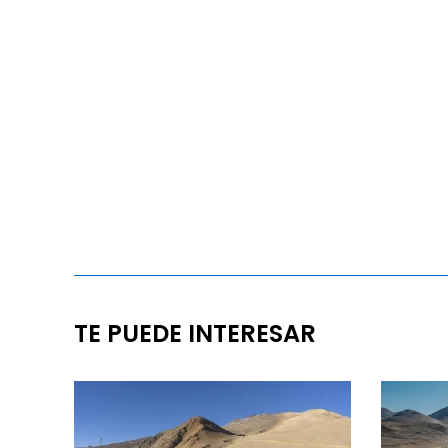
TE PUEDE INTERESAR