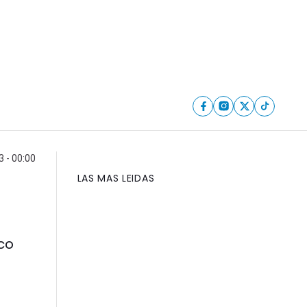
 - 00:00
LAS MAS LEIDAS
nco