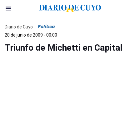
Política
Diario de Cuyo
28 de junio de 2009 - 00:00
Triunfo de Michetti en Capital