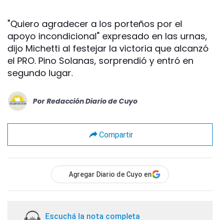
"Quiero agradecer a los porteños por el
apoyo incondicional" expresado en las urnas,
dijo Michetti al festejar la victoria que alcanzó
el PRO. Pino Solanas, sorprendió y entró en
segundo lugar.
Por
Redacción Diario de Cuyo
Compartir
Agregar Diario de Cuyo en
Escuchá la nota completa