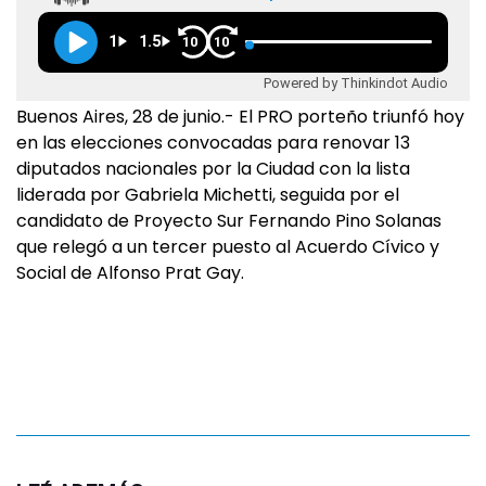
1
1.5
10
10
Powered by Thinkindot Audio
Buenos Aires, 28 de junio.- El PRO porteño triunfó hoy
en las elecciones convocadas para renovar 13
diputados nacionales por la Ciudad con la lista
liderada por Gabriela Michetti, seguida por el
candidato de Proyecto Sur Fernando Pino Solanas
que relegó a un tercer puesto al Acuerdo Cívico y
Social de Alfonso Prat Gay.