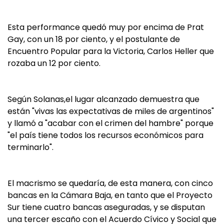
Esta performance quedó muy por encima de Prat
Gay, con un 18 por ciento, y el postulante de
Encuentro Popular para la Victoria, Carlos Heller que
rozaba un 12 por ciento.
Según Solanas,el lugar alcanzado demuestra que
están "vivas las expectativas de miles de argentinos"
y llamó a "acabar con el crimen del hambre" porque
"el país tiene todos los recursos económicos para
terminarlo".
El macrismo se quedaría, de esta manera, con cinco
bancas en la Cámara Baja, en tanto que el Proyecto
Sur tiene cuatro bancas aseguradas, y se disputan
una tercer escaño con el Acuerdo Cívico y Social que