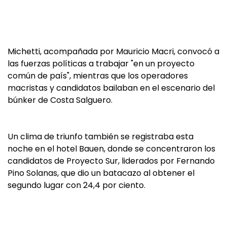
Michetti, acompañada por Mauricio Macri, convocó a
las fuerzas políticas a trabajar "en un proyecto
común de país", mientras que los operadores
macristas y candidatos bailaban en el escenario del
búnker de Costa Salguero.
Un clima de triunfo también se registraba esta
noche en el hotel Bauen, donde se concentraron los
candidatos de Proyecto Sur, liderados por Fernando
Pino Solanas, que dio un batacazo al obtener el
segundo lugar con 24,4 por ciento.