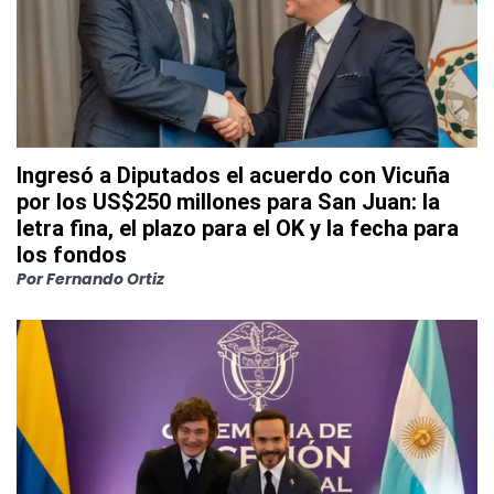
Ingresó a Diputados el acuerdo con Vicuña
por los US$250 millones para San Juan: la
letra fina, el plazo para el OK y la fecha para
los fondos
Por
Fernando Ortiz