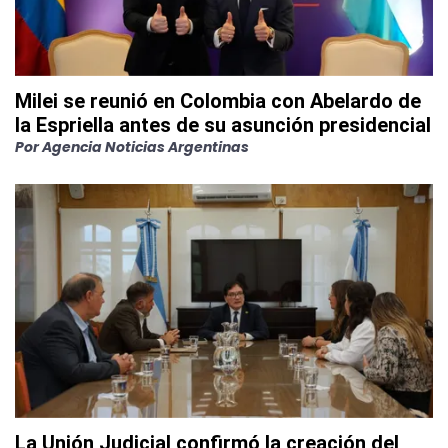
Milei se reunió en Colombia con Abelardo de
la Espriella antes de su asunción presidencial
Por
Agencia Noticias Argentinas
La Unión Judicial confirmó la creación del