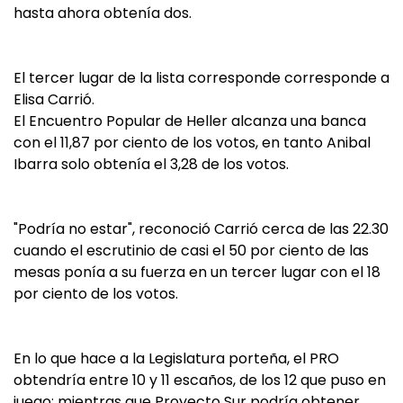
hasta ahora obtenía dos.
El tercer lugar de la lista corresponde corresponde a
Elisa Carrió.
El Encuentro Popular de Heller alcanza una banca
con el 11,87 por ciento de los votos, en tanto Anibal
Ibarra solo obtenía el 3,28 de los votos.
"Podría no estar", reconoció Carrió cerca de las 22.30
cuando el escrutinio de casi el 50 por ciento de las
mesas ponía a su fuerza en un tercer lugar con el 18
por ciento de los votos.
En lo que hace a la Legislatura porteña, el PRO
obtendría entre 10 y 11 escaños, de los 12 que puso en
juego; mientras que Proyecto Sur podría obtener