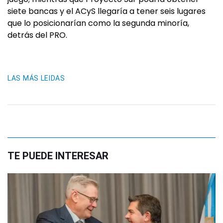
siete bancas y el ACyS llegaría a tener seis lugares
que lo posicionarían como la segunda minoría,
detrás del PRO.
LAS MÁS LEIDAS
TE PUEDE INTERESAR