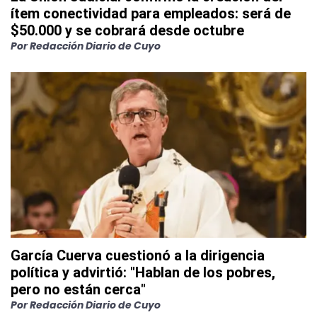
ítem conectividad para empleados: será de
$50.000 y se cobrará desde octubre
Por
Redacción Diario de Cuyo
García Cuerva cuestionó a la dirigencia
política y advirtió: "Hablan de los pobres,
pero no están cerca"
Por
Redacción Diario de Cuyo