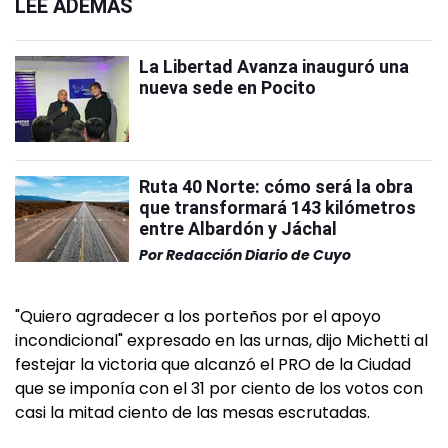
LEÉ ADEMÁS
La Libertad Avanza inauguró una
nueva sede en Pocito
Ruta 40 Norte: cómo será la obra
que transformará 143 kilómetros
entre Albardón y Jáchal
Por
Redacción Diario de Cuyo
"Quiero agradecer a los porteños por el apoyo
incondicional" expresado en las urnas, dijo Michetti al
festejar la victoria que alcanzó el PRO de la Ciudad
que se imponía con el 31 por ciento de los votos con
casi la mitad ciento de las mesas escrutadas.