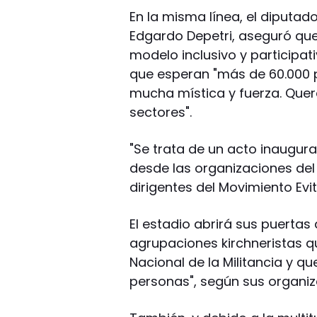
En la misma línea, el diputado
Edgardo Depetri, aseguró que 
modelo inclusivo y participati
que esperan "más de 60.000 p
mucha mística y fuerza. Que
sectores".
"Se trata de un acto inaugural
desde las organizaciones del
dirigentes del Movimiento Evit
El estadio abrirá sus puertas 
agrupaciones kirchneristas q
Nacional de la Militancia y qu
personas", según sus organiz