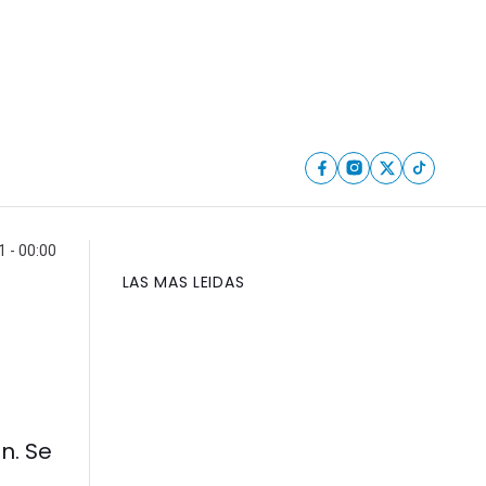
 - 00:00
LAS MAS LEIDAS
n. Se