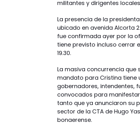
militantes y dirigentes locale
La presencia de la presidenta
ubicado en avenida Alcorta 25
fue confirmada ayer por la of
tiene previsto incluso cerrar
19.30.
La masiva concurrencia que 
mandato para Cristina tiene un
gobernadores, intendentes, f
convocados para manifestar s
tanto que ya anunciaron su pa
sector de la CTA de Hugo Yas
bonaerense.