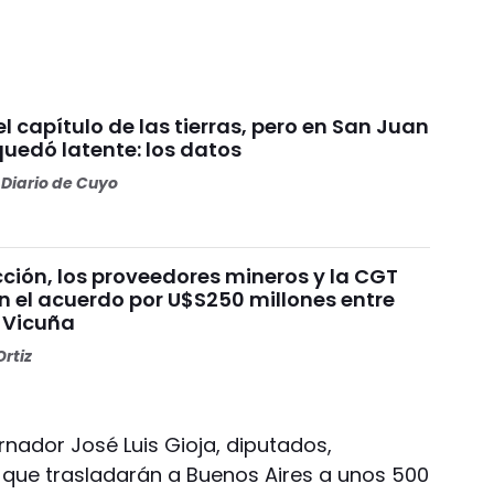
 el capítulo de las tierras, pero en San Juan
quedó latente: los datos
Diario de Cuyo
ción, los proveedores mineros y la CGT
n el acuerdo por U$S250 millones entre
 Vicuña
rtiz
nador José Luis Gioja, diputados,
 que trasladarán a Buenos Aires a unos 500