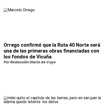
Orrego confirmó que la Ruta 40 Norte será
una de las primeras obras financiadas con
los fondos de Vicuña
Por
Redacción Diario de Cuyo