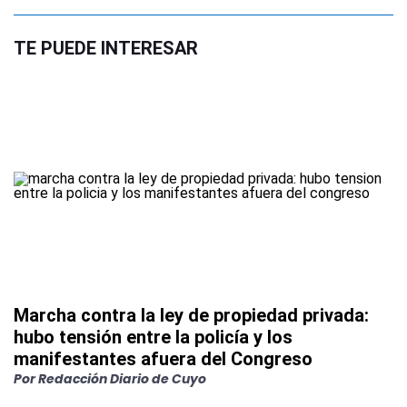
TE PUEDE INTERESAR
Marcha contra la ley de propiedad privada:
hubo tensión entre la policía y los
manifestantes afuera del Congreso
Por
Redacción Diario de Cuyo