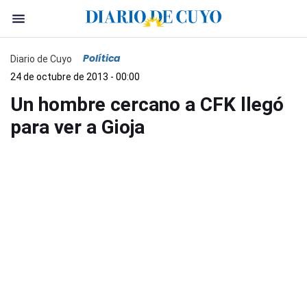
Política
Diario de Cuyo
24 de octubre de 2013 - 00:00
Un hombre cercano a CFK llegó
para ver a Gioja