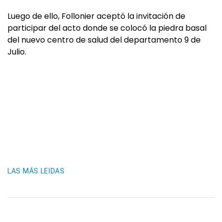
Luego de ello, Follonier aceptó la invitación de
participar del acto donde se colocó la piedra basal
del nuevo centro de salud del departamento 9 de
Julio.
LAS MÁS LEIDAS