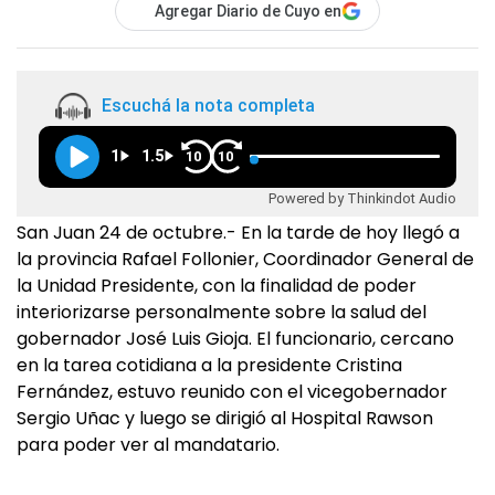
Agregar Diario de Cuyo en
Escuchá la nota completa
1
1.5
10
10
Powered by Thinkindot Audio
San Juan 24 de octubre.- En la tarde de hoy llegó a
la provincia Rafael Follonier, Coordinador General de
la Unidad Presidente, con la finalidad de poder
interiorizarse personalmente sobre la salud del
gobernador José Luis Gioja. El funcionario, cercano
en la tarea cotidiana a la presidente Cristina
Fernández, estuvo reunido con el vicegobernador
Sergio Uñac y luego se dirigió al Hospital Rawson
para poder ver al mandatario.