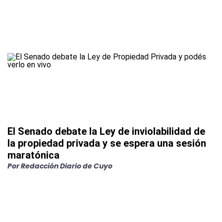
El Senado debate la Ley de inviolabilidad de
la propiedad privada y se espera una sesión
maratónica
Por
Redacción Diario de Cuyo