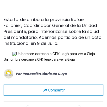
Esta tarde arribó a la provincia Rafael
Follonier, Coordinador General de la Unidad
Presidente, para interiorizarse sobre la salud
del mandatario. Además participó de un acto
institucional en 9 de Julio.
Un hombre cercano a CFK llegó para ver a Gioja
Por
Redacción Diario de Cuyo
Compartir