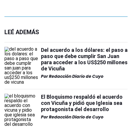
LEÉ ADEMÁS
Del acuerdo a los dólares: el paso a
paso que debe cumplir San Juan
para acceder a los US$250 millones
de Vicuña
Por
Redacción Diario de Cuyo
El Bloquismo respaldó el acuerdo
con Vicuña y pidió que Iglesia sea
protagonista del desarrollo
Por
Redacción Diario de Cuyo