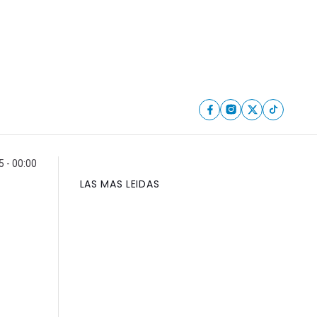
 - 00:00
LAS MAS LEIDAS