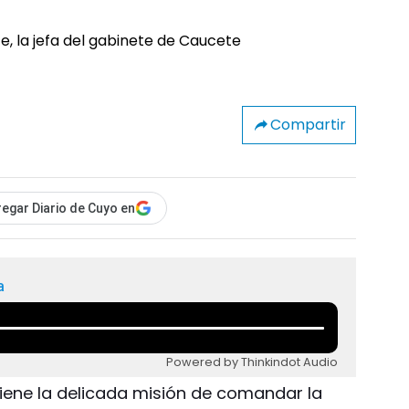
Compartir
egar Diario de Cuyo en
a
Powered by Thinkindot Audio
tiene la delicada misión de comandar la