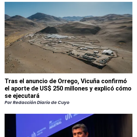
Tras el anuncio de Orrego, Vicuña confirmó
el aporte de US$ 250 millones y explicó cómo
se ejecutará
Por
Redacción Diario de Cuyo