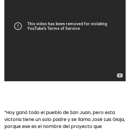
“Hoy ganó todo el pueblo de San Juan, pero esta
victoria tiene un solo padre y se llama José Luis Gioja,
porque ese es el nombre del proyecto que