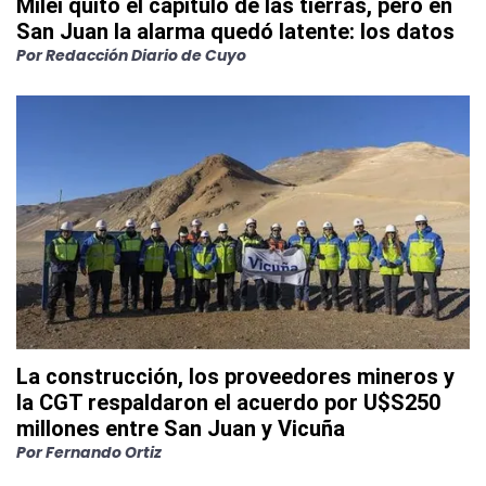
Milei quitó el capítulo de las tierras, pero en
San Juan la alarma quedó latente: los datos
Por
Redacción Diario de Cuyo
La construcción, los proveedores mineros y
la CGT respaldaron el acuerdo por U$S250
millones entre San Juan y Vicuña
Por
Fernando Ortiz