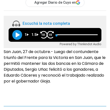
Agregar Diario de Cuyo en
Escuchá la nota completa
1
1.5
10
10
Powered by Thinkindot Audio
San Juan, 27 de octubre.- Luego del contundente
triunfo del Frente para la Victoria en San Juan, que le
permitió mantener las dos bancas en la Cámara de
Diputados, Sergio Uñac felicitó a los ganadores, a
Eduardo Cáceres y reconoció el trabajado realizado
por el gobernador Gioja.