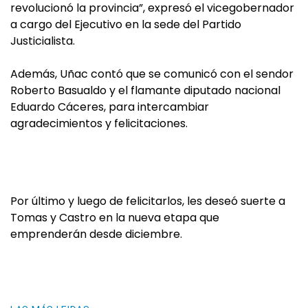
revolucionó la provincia”, expresó el vicegobernador
a cargo del Ejecutivo en la sede del Partido
Justicialista.
Además, Uñac contó que se comunicó con el sendor
Roberto Basualdo y el flamante diputado nacional
Eduardo Cáceres, para intercambiar
agradecimientos y felicitaciones.
Por último y luego de felicitarlos, les deseó suerte a
Tomas y Castro en la nueva etapa que
emprenderán desde diciembre.