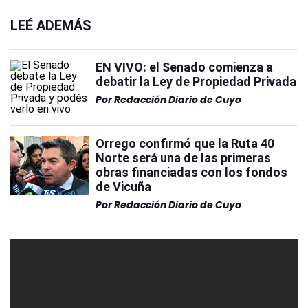
LEÉ ADEMÁS
EN VIVO: el Senado comienza a
debatir la Ley de Propiedad Privada
Por
Redacción Diario de Cuyo
Orrego confirmó que la Ruta 40
Norte será una de las primeras
obras financiadas con los fondos
de Vicuña
Por
Redacción Diario de Cuyo