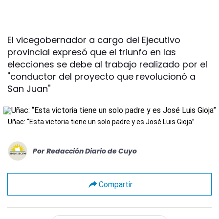
El vicegobernador a cargo del Ejecutivo
provincial expresó que el triunfo en las
elecciones se debe al trabajo realizado por el
"conductor del proyecto que revolucionó a
San Juan"
Uñac: “Esta victoria tiene un solo padre y es José Luis Gioja”
Por
Redacción Diario de Cuyo
Compartir