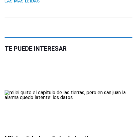
LAS MÁS LEIDAS
TE PUEDE INTERESAR