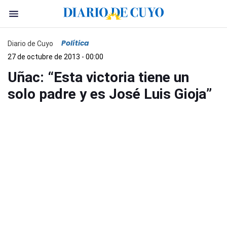
Política
Diario de Cuyo
27 de octubre de 2013 - 00:00
Uñac: “Esta victoria tiene un
solo padre y es José Luis Gioja”