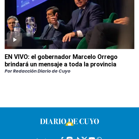
EN VIVO: el gobernador Marcelo Orrego
brindará un mensaje a toda la provincia
Por
Redacción Diario de Cuyo