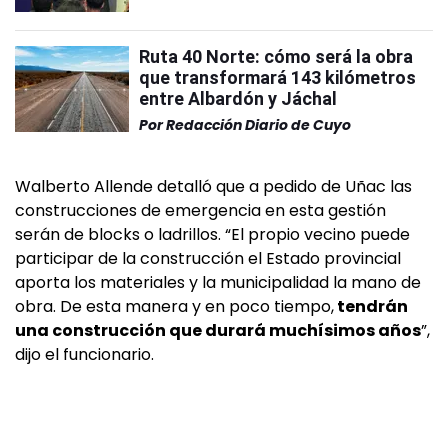
Ruta 40 Norte: cómo será la obra
que transformará 143 kilómetros
entre Albardón y Jáchal
Por
Redacción Diario de Cuyo
Walberto Allende detalló que a pedido de Uñac las
construcciones de emergencia en esta gestión
serán de blocks o ladrillos. “El propio vecino puede
participar de la construcción el Estado provincial
aporta los materiales y la municipalidad la mano de
obra. De esta manera y en poco tiempo,
tendrán
una construcción que durará muchísimos años
”,
dijo el funcionario.