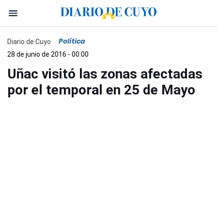
Política
Diario de Cuyo
28 de junio de 2016 - 00:00
Uñac visitó las zonas afectadas
por el temporal en 25 de Mayo