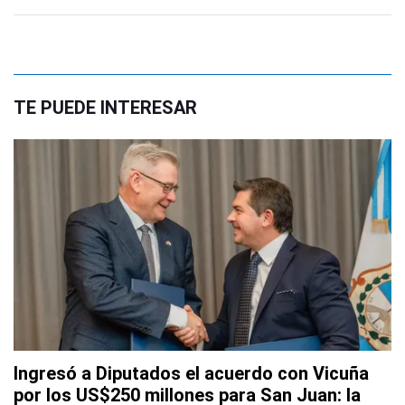
TE PUEDE INTERESAR
Ingresó a Diputados el acuerdo con Vicuña
por los US$250 millones para San Juan: la