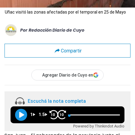
Uñac visitó las zonas afectadas por el temporal en 25 de Mayo
Por
Redacción Diario de Cuyo
Compartir
Agregar Diario de Cuyo en
Escuchá la nota completa
1
1.5
10
10
Powered by Thinkindot Audio