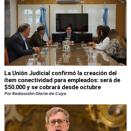
La Unión Judicial confirmó la creación del
ítem conectividad para empleados: será de
$50.000 y se cobrará desde octubre
Por
Redacción Diario de Cuyo