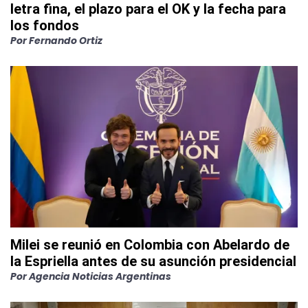
letra fina, el plazo para el OK y la fecha para
los fondos
Por
Fernando Ortiz
Milei se reunió en Colombia con Abelardo de
la Espriella antes de su asunción presidencial
Por
Agencia Noticias Argentinas