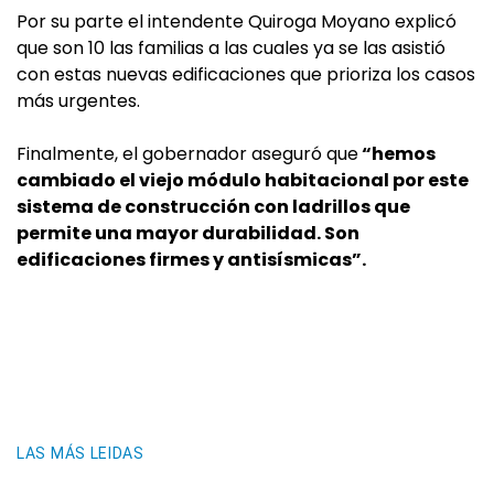
Por su parte el intendente Quiroga Moyano explicó
que son 10 las familias a las cuales ya se las asistió
con estas nuevas edificaciones que prioriza los casos
más urgentes.
Finalmente, el gobernador aseguró que
“hemos
cambiado el viejo módulo habitacional por este
sistema de construcción con ladrillos que
permite una mayor durabilidad. Son
edificaciones firmes y antisísmicas”.
LAS MÁS LEIDAS