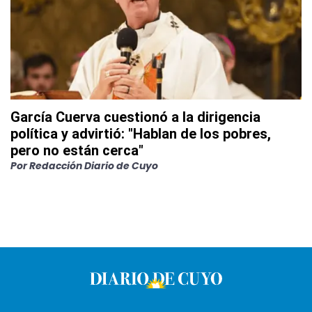
García Cuerva cuestionó a la dirigencia
política y advirtió: "Hablan de los pobres,
pero no están cerca"
Por
Redacción Diario de Cuyo