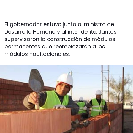
El gobernador estuvo junto al ministro de
Desarrollo Humano y al intendente. Juntos
supervisaron la construcción de módulos
permanentes que reemplazarán a los
módulos habitacionales.