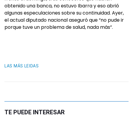
obtenido una banca, no estuvo Ibarra y eso abrió
algunas especulaciones sobre su continuidad. Ayer,
el actual diputado nacional aseguró que “no pude ir
porque tuve un problema de salud, nada más”.
LAS MÁS LEIDAS
TE PUEDE INTERESAR