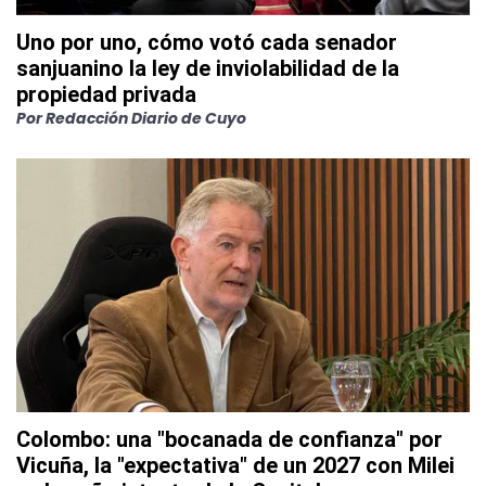
Uno por uno, cómo votó cada senador
sanjuanino la ley de inviolabilidad de la
propiedad privada
Por
Redacción Diario de Cuyo
Colombo: una "bocanada de confianza" por
Vicuña, la "expectativa" de un 2027 con Milei