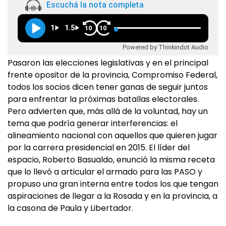
Escuchá la nota completa
1
1.5
10
10
Powered by Thinkindot Audio
Pasaron las elecciones legislativas y en el principal
frente opositor de la provincia, Compromiso Federal,
todos los socios dicen tener ganas de seguir juntos
para enfrentar la próximas batallas electorales.
Pero advierten que, más allá de la voluntad, hay un
tema que podría generar interferencias: el
alineamiento nacional con aquellos que quieren jugar
por la carrera presidencial en 2015. El líder del
espacio, Roberto Basualdo, enunció la misma receta
que lo llevó a articular el armado para las PASO y
propuso una gran interna entre todos los que tengan
aspiraciones de llegar a la Rosada y en la provincia, a
la casona de Paula y Libertador.