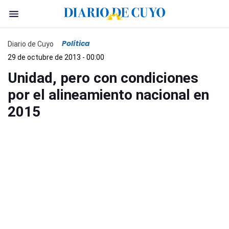
Política
Diario de Cuyo
29 de octubre de 2013 - 00:00
Unidad, pero con condiciones
por el alineamiento nacional en
2015