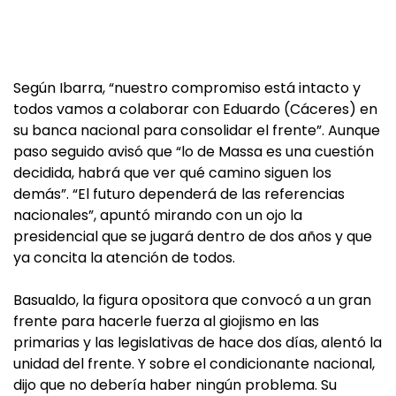
Según Ibarra, “nuestro compromiso está intacto y
todos vamos a colaborar con Eduardo (Cáceres) en
su banca nacional para consolidar el frente”. Aunque
paso seguido avisó que “lo de Massa es una cuestión
decidida, habrá que ver qué camino siguen los
demás”. “El futuro dependerá de las referencias
nacionales”, apuntó mirando con un ojo la
presidencial que se jugará dentro de dos años y que
ya concita la atención de todos.
Basualdo, la figura opositora que convocó a un gran
frente para hacerle fuerza al giojismo en las
primarias y las legislativas de hace dos días, alentó la
unidad del frente. Y sobre el condicionante nacional,
dijo que no debería haber ningún problema. Su