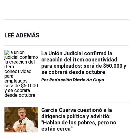
LEÉ ADEMÁS
La Unión Judicial confirmó la
creación del ítem conectividad
para empleados: será de $50.000 y
se cobrará desde octubre
Por
Redacción Diario de Cuyo
García Cuerva cuestionó a la
dirigencia política y advirtió:
"Hablan de los pobres, pero no
están cerca"