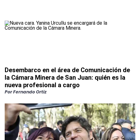
Desembarco en el área de Comunicación de
la Cámara Minera de San Juan: quién es la
nueva profesional a cargo
Por
Fernando Ortiz