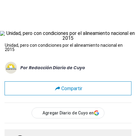
Unidad, pero con condiciones por el alineamiento nacional en
2015
Por
Redacción Diario de Cuyo
Compartir
Agregar Diario de Cuyo en