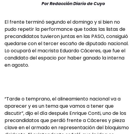
Por
Redacción Diario de Cuyo
El frente terminó segundo el domingo y si bien no
pudo repetir la performance que todas las listas de
precandidatos tuvieron juntas en las PASO, consiguió
quedarse con el tercer escaño de diputado nacional.
Lo ocupará el macrista Eduardo Cáceres, que fue el
candidato del espacio por haber ganado la interna
en agosto.
“Tarde o temprano, el alineamiento nacional va a
aparecer y es un tema que vamos a tener que
discutir”, dijo el día después Enrique Conti, uno de los
precandidatos que perdió frente a Cáceres y pieza
clave en el armado en representación del bloquismo