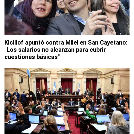
Kicillof apuntó contra Milei en San Cayetano:
"Los salarios no alcanzan para cubrir
cuestiones básicas"