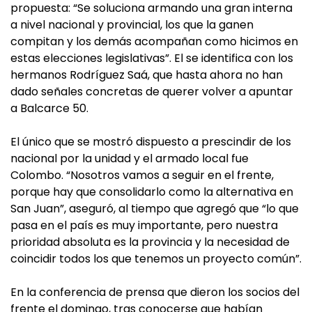
propuesta: “Se soluciona armando una gran interna
a nivel nacional y provincial, los que la ganen
compitan y los demás acompañan como hicimos en
estas elecciones legislativas”. El se identifica con los
hermanos Rodríguez Saá, que hasta ahora no han
dado señales concretas de querer volver a apuntar
a Balcarce 50.
El único que se mostró dispuesto a prescindir de los
nacional por la unidad y el armado local fue
Colombo. “Nosotros vamos a seguir en el frente,
porque hay que consolidarlo como la alternativa en
San Juan”, aseguró, al tiempo que agregó que “lo que
pasa en el país es muy importante, pero nuestra
prioridad absoluta es la provincia y la necesidad de
coincidir todos los que tenemos un proyecto común”.
En la conferencia de prensa que dieron los socios del
frente el domingo, tras conocerse que habían