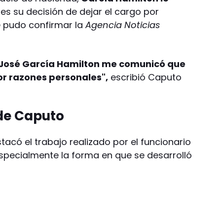
s su decisión de dejar el cargo por
 pudo confirmar la
Agencia Noticias
 José García Hamilton me comunicó que
or razones personales",
escribió Caputo
de Caputo
tacó el trabajo realizado por el funcionario
especialmente la forma en que se desarrolló