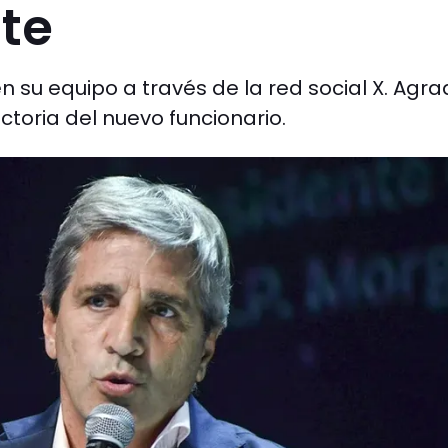
te
 su equipo a través de la red social X. Agra
ectoria del nuevo funcionario.