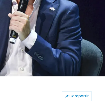
Compartir