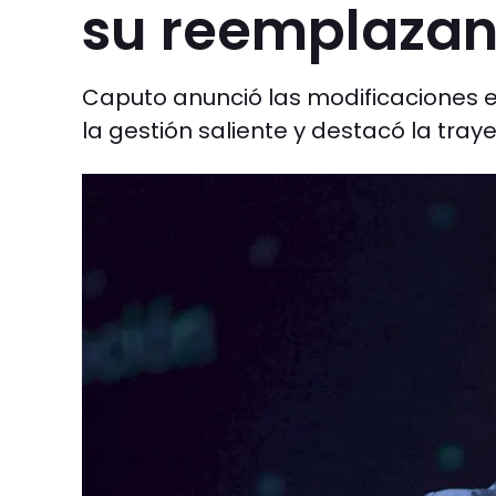
su reemplazan
Caputo anunció las modificaciones en
la gestión saliente y destacó la tray