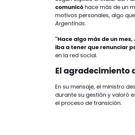
comunicó
hace más de un me
motivos personales, algo que
Argentinas
.
"Hace algo más de un mes,
iba a tener que renunciar p
en la red social.
El agradecimiento 
En su mensaje, el ministro des
durante su gestión y valoró 
el proceso de transición.