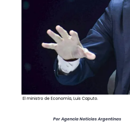
El ministro de Economía, Luis Caputo.
Por
Agencia Noticias Argentinas