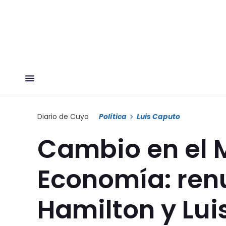
Diario de Cuyo
Política
Luis Caputo
Cambio en el M
Economía: ren
Hamilton y Lui