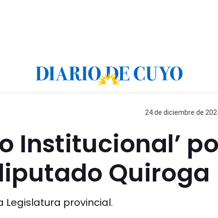
24 de diciembre de 2024
 Institucional’ po
 diputado Quiroga
 Legislatura provincial.