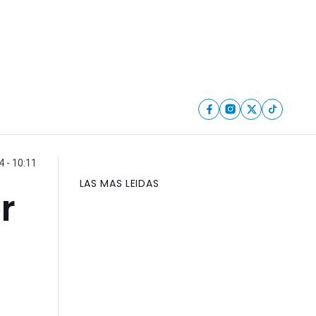
 - 10:11
LAS MAS LEIDAS
r