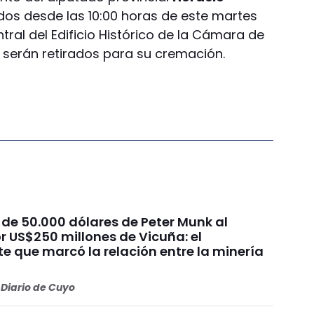
ados desde las 10:00 horas de este martes
tral del Edificio Histórico de la Cámara de
s serán retirados para su cremación.
 de 50.000 dólares de Peter Munk al
r US$250 millones de Vicuña: el
e que marcó la relación entre la minería
Diario de Cuyo