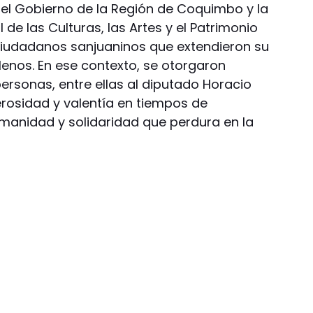
, el Gobierno de la Región de Coquimbo y la
l de las Culturas, las Artes y el Patrimonio
ciudadanos sanjuaninos que extendieron su
ilenos. En ese contexto, se otorgaron
ersonas, entre ellas al diputado Horacio
rosidad y valentía en tiempos de
manidad y solidaridad que perdura en la