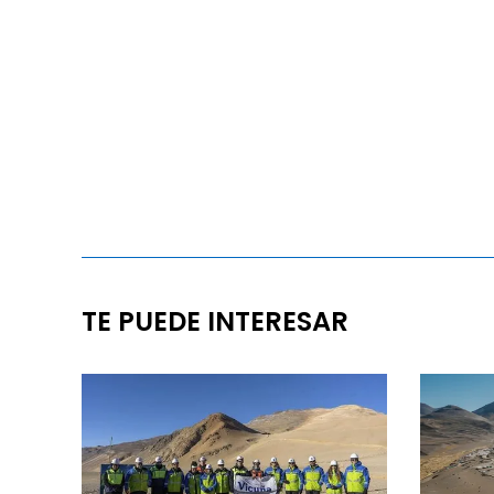
TE PUEDE INTERESAR