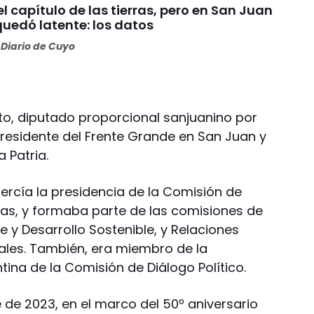
 el capítulo de las tierras, pero en San Juan
quedó latente: los datos
Diario de Cuyo
to, diputado proporcional sanjuanino por
residente del Frente Grande en San Juan y
 Patria.
ercía la presidencia de la Comisión de
s, y formaba parte de las comisiones de
e y Desarrollo Sostenible, y Relaciones
onales. También, era miembro de la
tina de la Comisión de Diálogo Político.
 de 2023, en el marco del 50º aniversario