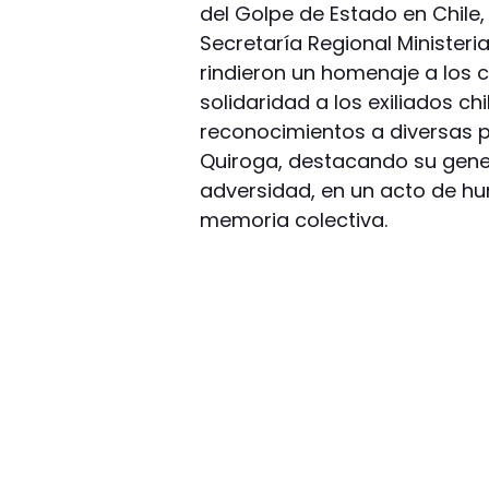
del Golpe de Estado en Chile
Secretaría Regional Ministeria
rindieron un homenaje a los 
solidaridad a los exiliados ch
reconocimientos a diversas p
Quiroga, destacando su gene
adversidad, en un acto de hu
memoria colectiva.