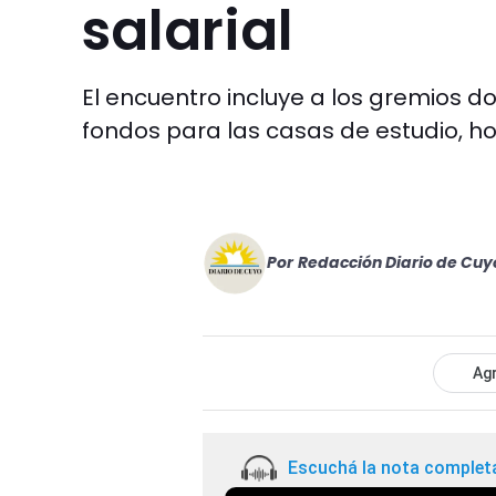
salarial
El encuentro incluye a los gremios do
fondos para las casas de estudio, hos
Por
Redacción Diario de Cuy
Agr
Escuchá la nota complet