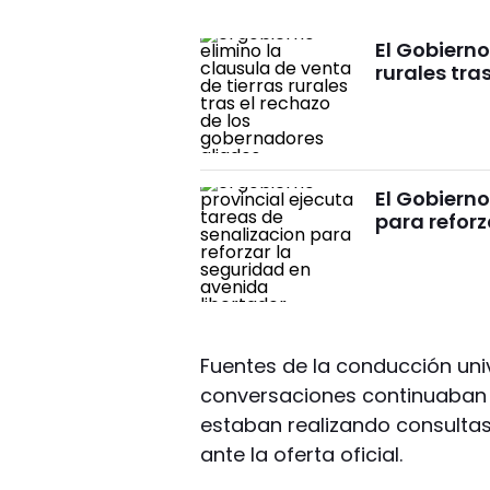
El Gobierno
rurales tra
El Gobierno
para reforz
Fuentes de la conducción univ
conversaciones continuaban 
estaban realizando consultas 
ante la oferta oficial.