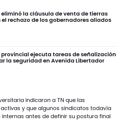
 eliminó la cláusula de venta de tierras
s el rechazo de los gobernadores aliados
 provincial ejecuta tareas de señalización
ar la seguridad en Avenida Libertador
ersitaria indicaron a TN que las
activas y que algunos sindicatos todavía
internas antes de definir su postura final