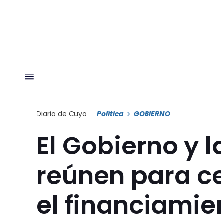
Diario de Cuyo
Política
GOBIERNO
El Gobierno y 
reúnen para ce
el financiamie