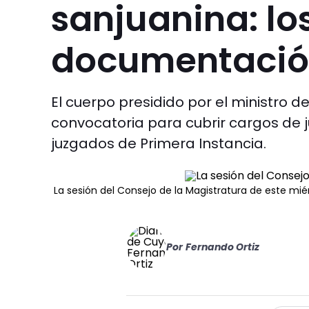
sanjuanina: los
documentaci
El cuerpo presidido por el ministro de
convocatoria para cubrir cargos de 
juzgados de Primera Instancia.
La sesión del Consejo de la Magistratura de este mié
Por
Fernando Ortiz