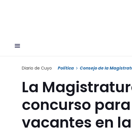
Diario de Cuyo
Política
Consejo de la Magistrat
La Magistratur
concurso para 
vacantes en la