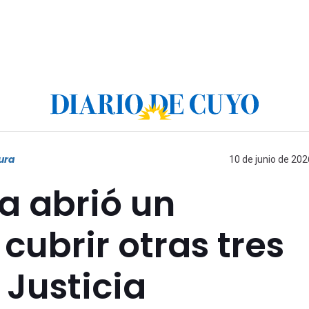
ura
10 de junio de 202
a abrió un
cubrir otras tres
 Justicia