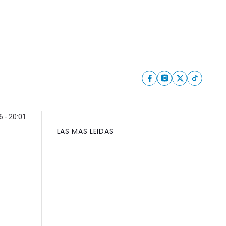
6 - 20:01
LAS MAS LEIDAS