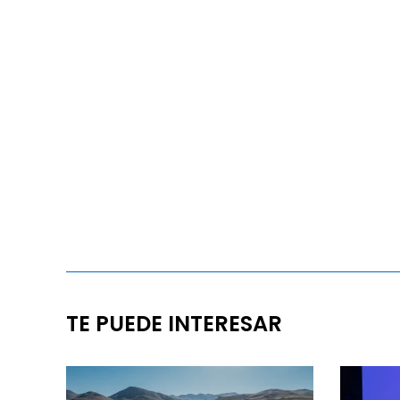
TE PUEDE INTERESAR