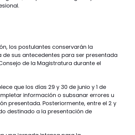
esional.
ión, los postulantes conservarán la
 de sus antecedentes para ser presentada
Consejo de la Magistratura durante el
ce que los días 29 y 30 de junio y 1 de
completar información o subsanar errores u
n presentada. Posteriormente, entre el 2 y
ríodo destinado a la presentación de