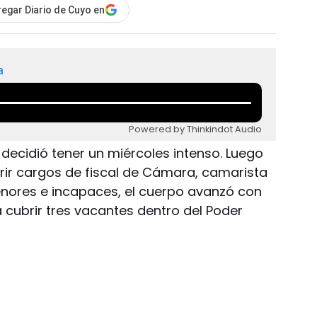
egar Diario de Cuyo en
a
Powered by Thinkindot Audio
 decidió tener un miércoles intenso. Luego
brir cargos de fiscal de Cámara, camarista
Menores e incapaces, el cuerpo avanzó con
cubrir tres vacantes dentro del Poder