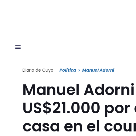
Diario de Cuyo
Política
Manuel Adorni
Manuel Adorni
US$21.000 por 
casa en el cou