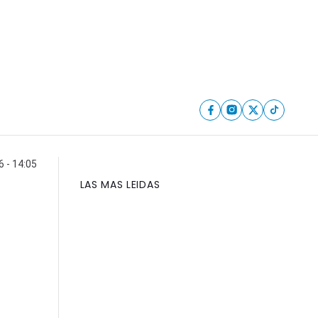
 - 14:05
LAS MAS LEIDAS