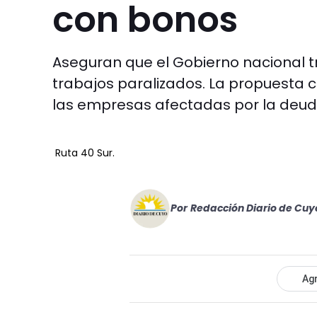
con bonos
Aseguran que el Gobierno nacional t
trabajos paralizados. La propuest
las empresas afectadas por la deu
Ruta 40 Sur.
Por
Redacción Diario de Cuy
Agr