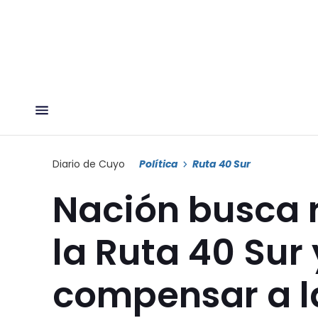
Diario de Cuyo
Política
Ruta 40 Sur
Nación busca r
la Ruta 40 Sur 
compensar a l