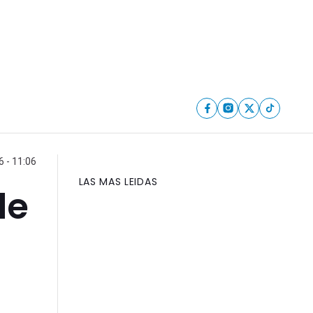
6 - 11:06
LAS MAS LEIDAS
de