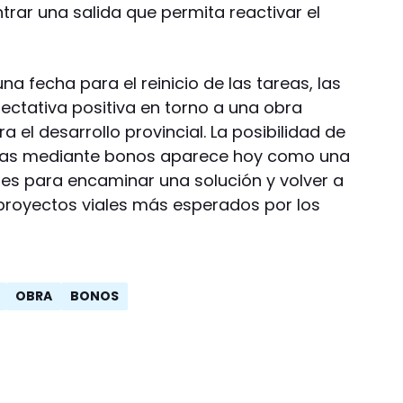
trar una salida que permita reactivar el
una fecha para el reinicio de las tareas, las
ctativa positiva en torno a una obra
el desarrollo provincial. La posibilidad de
ras mediante bonos aparece hoy como una
es para encaminar una solución y volver a
proyectos viales más esperados por los
OBRA
BONOS