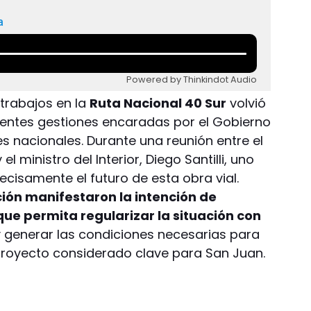
a
Powered by Thinkindot Audio
 trabajos en la
Ruta Nacional 40 Sur
volvió
cientes gestiones encaradas por el Gobierno
es nacionales. Durante una reunión entre el
 ministro del Interior, Diego Santilli, uno
ecisamente el futuro de esta obra vial.
ión manifestaron la intención de
ue permita regularizar la situación con
 generar las condiciones necesarias para
proyecto considerado clave para San Juan.