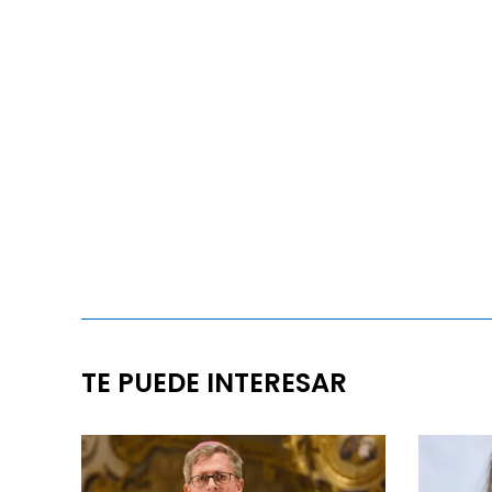
TE PUEDE INTERESAR