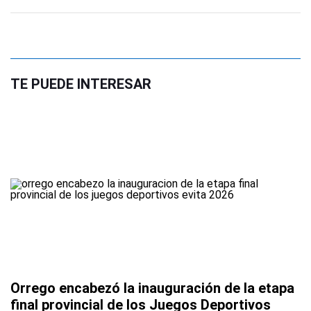
TE PUEDE INTERESAR
Orrego encabezó la inauguración de la etapa
final provincial de los Juegos Deportivos