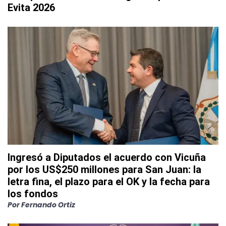
Evita 2026
Ingresó a Diputados el acuerdo con Vicuña
por los US$250 millones para San Juan: la
letra fina, el plazo para el OK y la fecha para
los fondos
Por
Fernando Ortiz