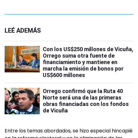
LEÉ ADEMÁS
Con los US$250 millones de Vicuña,
Orrego suma otra fuente de
financiamiento y mantiene en
marcha la emisión de bonos por
US$600 millones
Orrego confirmó que la Ruta 40
Norte será una de las primeras
obras financiadas con los fondos
de Vicuña
Entre los temas abordados, se hizo especial hincapié