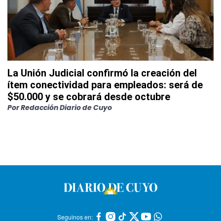
La Unión Judicial confirmó la creación del
ítem conectividad para empleados: será de
$50.000 y se cobrará desde octubre
Por
Redacción Diario de Cuyo
Seguinos en: