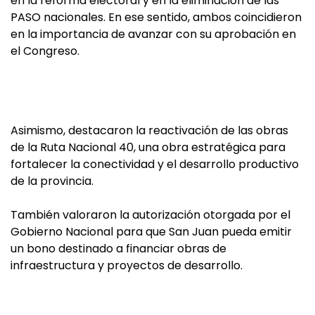
en la reforma electoral y en la eliminación de las
PASO nacionales. En ese sentido, ambos coincidieron
en la importancia de avanzar con su aprobación en
el Congreso.
Asimismo, destacaron la reactivación de las obras
de la Ruta Nacional 40, una obra estratégica para
fortalecer la conectividad y el desarrollo productivo
de la provincia.
También valoraron la autorización otorgada por el
Gobierno Nacional para que San Juan pueda emitir
un bono destinado a financiar obras de
infraestructura y proyectos de desarrollo.