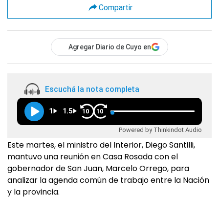
Compartir
Agregar Diario de Cuyo en
Escuchá la nota completa
1
1.5
10
10
Powered by Thinkindot Audio
Este martes, el ministro del Interior, Diego Santilli,
mantuvo una reunión en Casa Rosada con el
gobernador de San Juan, Marcelo Orrego, para
analizar la agenda común de trabajo entre la Nación
y la provincia.