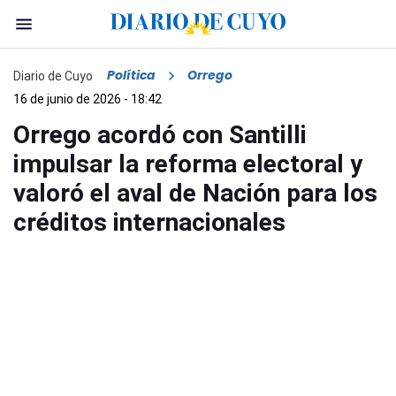
Política
Orrego
Diario de Cuyo
16 de junio de 2026 - 18:42
Orrego acordó con Santilli
impulsar la reforma electoral y
valoró el aval de Nación para los
créditos internacionales