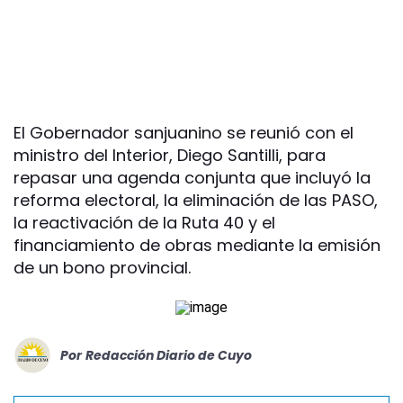
El Gobernador sanjuanino se reunió con el
ministro del Interior, Diego Santilli, para
repasar una agenda conjunta que incluyó la
reforma electoral, la eliminación de las PASO,
la reactivación de la Ruta 40 y el
financiamiento de obras mediante la emisión
de un bono provincial.
Por
Redacción Diario de Cuyo