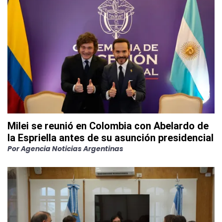
Milei se reunió en Colombia con Abelardo de
la Espriella antes de su asunción presidencial
Por
Agencia Noticias Argentinas