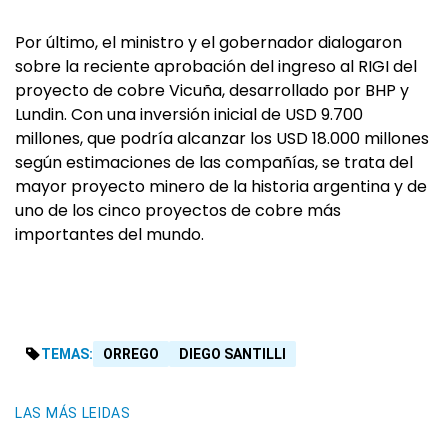
Por último, el ministro y el gobernador dialogaron
sobre la reciente aprobación del ingreso al RIGI del
proyecto de cobre Vicuña, desarrollado por BHP y
Lundin. Con una inversión inicial de USD 9.700
millones, que podría alcanzar los USD 18.000 millones
según estimaciones de las compañías, se trata del
mayor proyecto minero de la historia argentina y de
uno de los cinco proyectos de cobre más
importantes del mundo.
TEMAS:
ORREGO
DIEGO SANTILLI
LAS MÁS LEIDAS