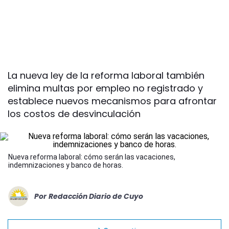
La nueva ley de la reforma laboral también
elimina multas por empleo no registrado y
establece nuevos mecanismos para afrontar
los costos de desvinculación
Nueva reforma laboral: cómo serán las vacaciones,
indemnizaciones y banco de horas.
Por
Redacción Diario de Cuyo