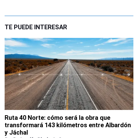
TE PUEDE INTERESAR
Ruta 40 Norte: cómo será la obra que
transformará 143 kilómetros entre Albardón
y Jáchal