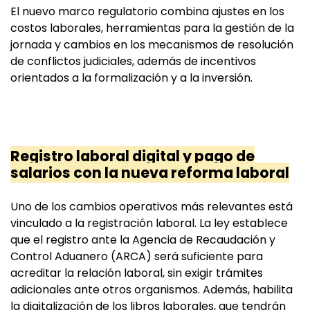
El nuevo marco regulatorio combina ajustes en los
costos laborales, herramientas para la gestión de la
jornada y cambios en los mecanismos de resolución
de conflictos judiciales, además de incentivos
orientados a la formalización y a la inversión.
Registro laboral digital y pago de
salarios con la nueva reforma laboral
Uno de los cambios operativos más relevantes está
vinculado a la registración laboral. La ley establece
que el registro ante la Agencia de Recaudación y
Control Aduanero (ARCA) será suficiente para
acreditar la relación laboral, sin exigir trámites
adicionales ante otros organismos. Además, habilita
la digitalización de los libros laborales, que tendrán