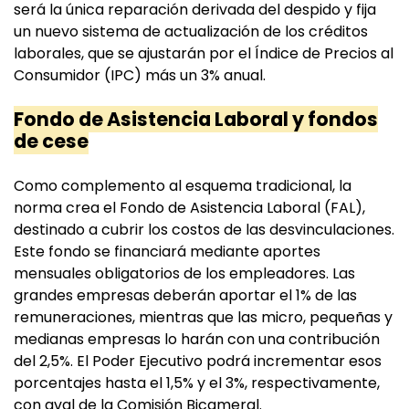
será la única reparación derivada del despido y fija
un nuevo sistema de actualización de los créditos
laborales, que se ajustarán por el Índice de Precios al
Consumidor (IPC) más un 3% anual.
Fondo de Asistencia Laboral y fondos
de cese
Como complemento al esquema tradicional, la
norma crea el Fondo de Asistencia Laboral (FAL),
destinado a cubrir los costos de las desvinculaciones.
Este fondo se financiará mediante aportes
mensuales obligatorios de los empleadores. Las
grandes empresas deberán aportar el 1% de las
remuneraciones, mientras que las micro, pequeñas y
medianas empresas lo harán con una contribución
del 2,5%. El Poder Ejecutivo podrá incrementar esos
porcentajes hasta el 1,5% y el 3%, respectivamente,
con aval de la Comisión Bicameral.