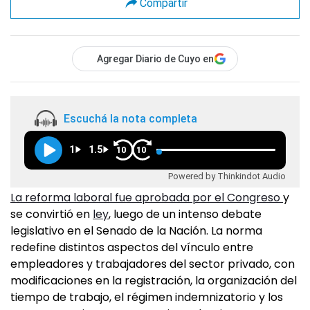
Compartir
Agregar Diario de Cuyo en
Escuchá la nota completa
1
1.5
10
10
Powered by Thinkindot Audio
La reforma laboral fue aprobada por el Congreso
y
se convirtió en
ley
, luego de un intenso debate
legislativo en el Senado de la Nación. La norma
redefine distintos aspectos del vínculo entre
empleadores y trabajadores del sector privado, con
modificaciones en la registración, la organización del
tiempo de trabajo, el régimen indemnizatorio y los