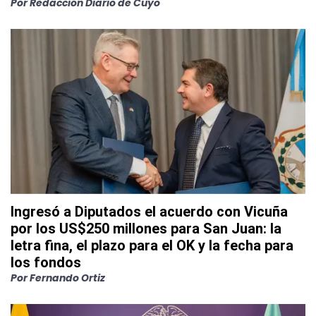
Por
Redacción Diario de Cuyo
Ingresó a Diputados el acuerdo con Vicuña
por los US$250 millones para San Juan: la
letra fina, el plazo para el OK y la fecha para
los fondos
Por
Fernando Ortiz