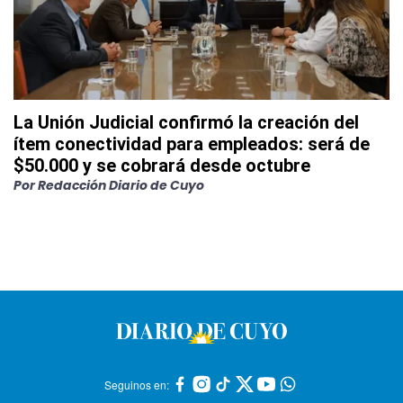
La Unión Judicial confirmó la creación del
ítem conectividad para empleados: será de
$50.000 y se cobrará desde octubre
Por
Redacción Diario de Cuyo
Seguinos en: