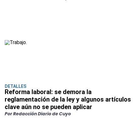
DETALLES
Reforma laboral: se demora la
reglamentación de la ley y algunos artículos
clave aún no se pueden aplicar
Por Redacción Diario de Cuyo