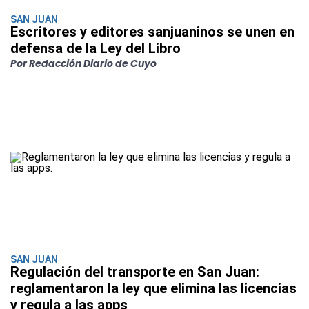
SAN JUAN
Escritores y editores sanjuaninos se unen en
defensa de la Ley del Libro
Por Redacción Diario de Cuyo
SAN JUAN
Regulación del transporte en San Juan:
reglamentaron la ley que elimina las licencias
y regula a las apps