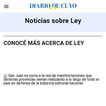
Noticias sobre Ley
CONOCÉ MÁS ACERCA DE LEY