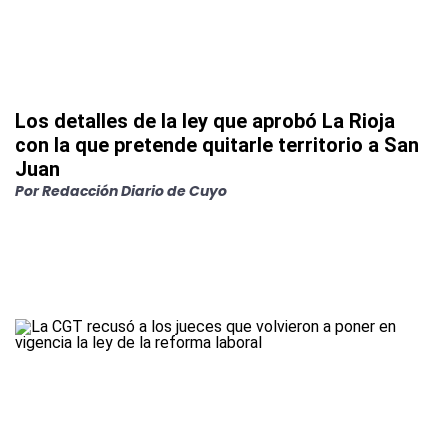
Los detalles de la ley que aprobó La Rioja
con la que pretende quitarle territorio a San
Juan
Por Redacción Diario de Cuyo