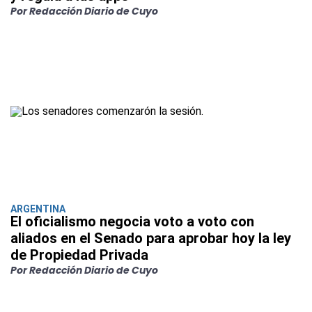
Por Redacción Diario de Cuyo
ARGENTINA
El oficialismo negocia voto a voto con
aliados en el Senado para aprobar hoy la ley
de Propiedad Privada
Por Redacción Diario de Cuyo