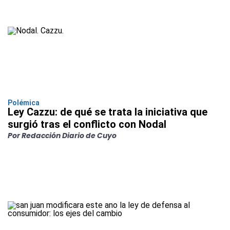
Polémica
Ley Cazzu: de qué se trata la iniciativa que
surgió tras el conflicto con Nodal
Por Redacción Diario de Cuyo