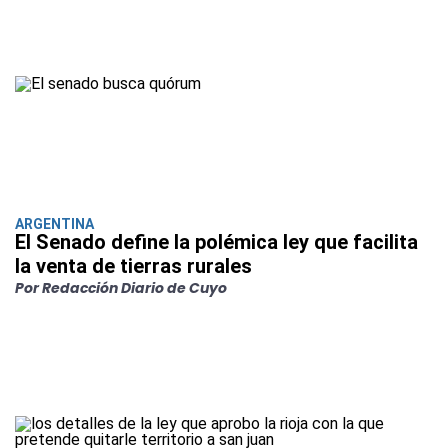
ARGENTINA
El Senado define la polémica ley que facilita
la venta de tierras rurales
Por Redacción Diario de Cuyo