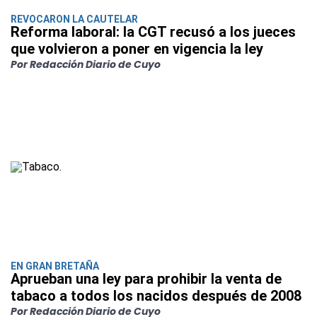
REVOCARON LA CAUTELAR
Reforma laboral: la CGT recusó a los jueces
que volvieron a poner en vigencia la ley
Por Redacción Diario de Cuyo
EN GRAN BRETAÑA
Aprueban una ley para prohibir la venta de
tabaco a todos los nacidos después de 2008
Por Redacción Diario de Cuyo