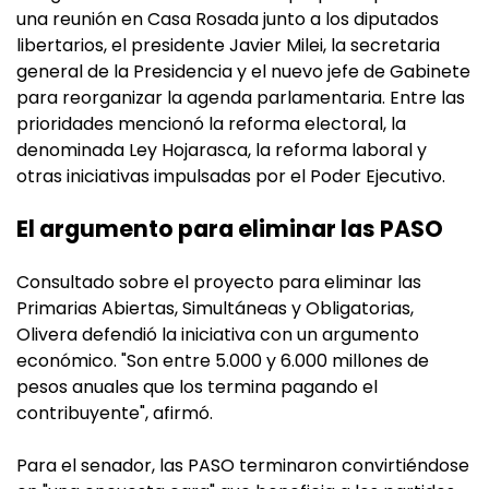
una reunión en Casa Rosada junto a los diputados
libertarios, el presidente Javier Milei, la secretaria
general de la Presidencia y el nuevo jefe de Gabinete
para reorganizar la agenda parlamentaria. Entre las
prioridades mencionó la reforma electoral, la
denominada Ley Hojarasca, la reforma laboral y
otras iniciativas impulsadas por el Poder Ejecutivo.
El argumento para eliminar las PASO
Consultado sobre el proyecto para eliminar las
Primarias Abiertas, Simultáneas y Obligatorias,
Olivera defendió la iniciativa con un argumento
económico. "Son entre 5.000 y 6.000 millones de
pesos anuales que los termina pagando el
contribuyente", afirmó.
Para el senador, las PASO terminaron convirtiéndose