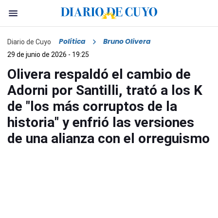
Política
Bruno Olivera
Diario de Cuyo
29 de junio de 2026 - 19:25
Olivera respaldó el cambio de
Adorni por Santilli, trató a los K
de "los más corruptos de la
historia" y enfrió las versiones
de una alianza con el orreguismo