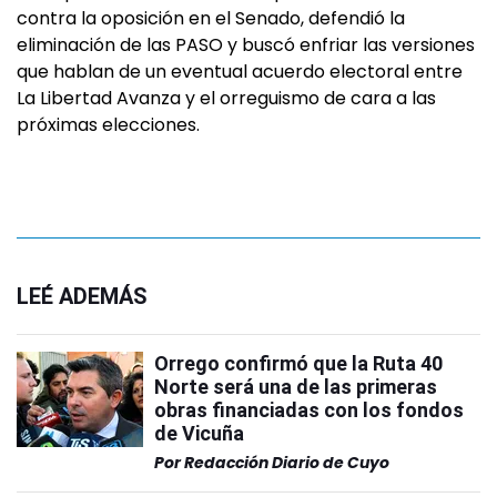
contra la oposición en el Senado, defendió la
eliminación de las PASO y buscó enfriar las versiones
que hablan de un eventual acuerdo electoral entre
La Libertad Avanza y el orreguismo de cara a las
próximas elecciones.
LEÉ ADEMÁS
Orrego confirmó que la Ruta 40
Norte será una de las primeras
obras financiadas con los fondos
de Vicuña
Por
Redacción Diario de Cuyo