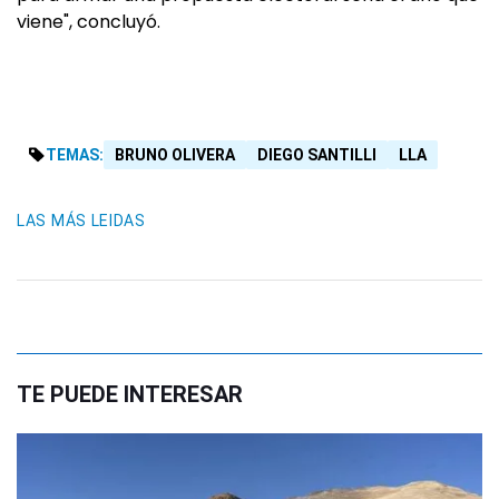
viene", concluyó.
TEMAS:
BRUNO OLIVERA
DIEGO SANTILLI
LLA
LAS MÁS LEIDAS
TE PUEDE INTERESAR