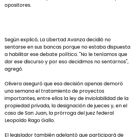
opositores.
Según explicó, La Libertad Avanza decidió no
sentarse en sus bancas porque no estaba dispuesta
a habilitar ese debate político. "No le teníamos que
dar ese discurso y por eso decidimos no sentarnos",
agregó.
Olivera aseguró que esa decisión apenas demoró
una semana el tratamiento de proyectos
importantes, entre ellos la ley de inviolabilidad de la
propiedad privada, la designación de jueces y, en el
caso de San Juan, la prórroga del juez federal
Leopoldo Rago Gallo.
El legislador también adelantó que participará de