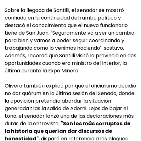
Sobre la llegada de Santilli, el senador se mostró
confiado en la continuidad del rumbo político y
destacó el conocimiento que el nuevo funcionario
tiene de San Juan. "Seguramente va a ser un cambio
para bien y vamos a poder seguir coordinando y
trabajando como lo venimos haciendo", sostuvo.
Además, recordó que Santilli visitó la provincia en dos
oportunidades cuando era ministro del Interior, la
última durante la Expo Minera.
Olivera también explicó por qué el oficialismo decidió
no dar quórum en la última sesión del Senado, donde
la oposición pretendía abordar la situación
generada tras la salida de Adorni. Lejos de bajar el
tono, el senador lanzó una de las declaraciones más
duras de la entrevista.
"Son los más corruptos de
la historia que querían dar discursos de
honestidad"
, disparó en referencia a los bloques