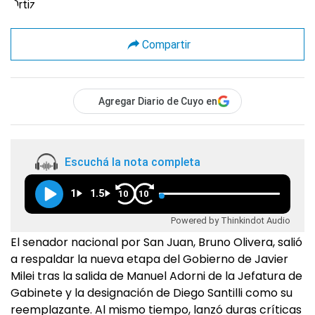
Compartir
Agregar Diario de Cuyo en
Escuchá la nota completa
1
1.5
10
10
Powered by Thinkindot Audio
El senador nacional por San Juan, Bruno Olivera, salió
a respaldar la nueva etapa del Gobierno de Javier
Milei tras la salida de Manuel Adorni de la Jefatura de
Gabinete y la designación de Diego Santilli como su
reemplazante. Al mismo tiempo, lanzó duras críticas