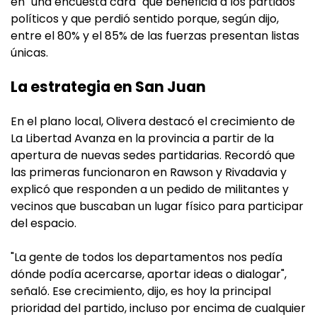
en "una encuesta cara" que beneficia a los partidos
políticos y que perdió sentido porque, según dijo,
entre el 80% y el 85% de las fuerzas presentan listas
únicas.
La estrategia en San Juan
En el plano local, Olivera destacó el crecimiento de
La Libertad Avanza en la provincia a partir de la
apertura de nuevas sedes partidarias. Recordó que
las primeras funcionaron en Rawson y Rivadavia y
explicó que responden a un pedido de militantes y
vecinos que buscaban un lugar físico para participar
del espacio.
"La gente de todos los departamentos nos pedía
dónde podía acercarse, aportar ideas o dialogar",
señaló. Ese crecimiento, dijo, es hoy la principal
prioridad del partido, incluso por encima de cualquier