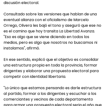
discusión electoral.
Consultado sobre las versiones que hablan de una
eventual alianza con el oficialismo de Marcelo
Orrego, Olivera les bajó el tono y aseguró que ese no
es el camino que hoy transita La Libertad Avanza.
"Eso es algo que se viene diciendo en todos los
medios, pero es algo que nosotros no buscamos ni
instalamos", afirmó.
En ese sentido, explicó que el objetivo es consolidar
una estructura propia en toda la provincia, formar
dirigentes y elaborar una propuesta electoral para
competir con identidad libertaria.
"Lo único que estamos pensando es darle estructura
al partido, formar a los dirigentes y escuchar a los
comerciantes y vecinos de cada departamento
para armar una propuesta electoral seria el año que