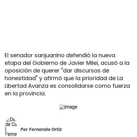
El senador sanjuanino defendió la nueva
etapa del Gobierno de Javier Milei, acusó a la
oposición de querer "dar discursos de
honestidad" y afirmó que la prioridad de La
Libertad Avanza es consolidarse como fuerza
en la provincia.
Por
Fernando Ortiz