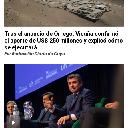
Tras el anuncio de Orrego, Vicuña confirmó
el aporte de US$ 250 millones y explicó cómo
se ejecutará
Por
Redacción Diario de Cuyo