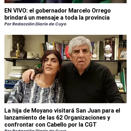
EN VIVO: el gobernador Marcelo Orrego
brindará un mensaje a toda la provincia
Por
Redacción Diario de Cuyo
La hija de Moyano visitará San Juan para el
lanzamiento de las 62 Organizaciones y
confrontar con Cabello por la CGT