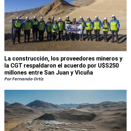
La construcción, los proveedores mineros y
la CGT respaldaron el acuerdo por U$S250
millones entre San Juan y Vicuña
Por
Fernando Ortiz