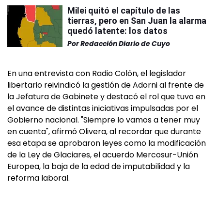
Milei quitó el capítulo de las
tierras, pero en San Juan la alarma
quedó latente: los datos
Por
Redacción Diario de Cuyo
En una entrevista con Radio Colón, el legislador
libertario reivindicó la gestión de Adorni al frente de
la Jefatura de Gabinete y destacó el rol que tuvo en
el avance de distintas iniciativas impulsadas por el
Gobierno nacional. "Siempre lo vamos a tener muy
en cuenta", afirmó Olivera, al recordar que durante
esa etapa se aprobaron leyes como la modificación
de la Ley de Glaciares, el acuerdo Mercosur-Unión
Europea, la baja de la edad de imputabilidad y la
reforma laboral.