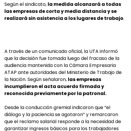
Según el sindicato,
la medida alcanzará a todas
las empresas de corta y media distancia y se
realizará sin asistencia a los lugares de trabajo
.
A través de un comunicado oficial, la UTA informó
que la decisión fue tomada luego del fracaso de la
audiencia mantenida con la Cámara Empresaria
ATAP ante autoridades del Ministerio de Trabajo de
la Nación. Según señalaron,
las empresas
incumplieron el acta acuerdo firmada y
reconocida previamente por la patronal.
Desde la conducción gremial indicaron que “el
diálogo y la paciencia se agotaron” y remarcaron
que el reclamo salarial responde a la necesidad de
garantizar ingresos básicos para los trabajadores