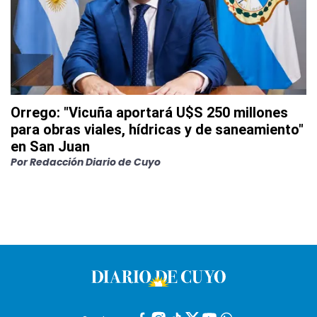
Orrego: "Vicuña aportará U$S 250 millones
para obras viales, hídricas y de saneamiento"
en San Juan
Por
Redacción Diario de Cuyo