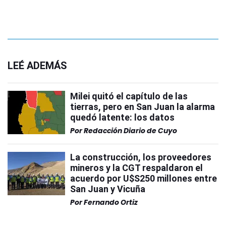
LEÉ ADEMÁS
Milei quitó el capítulo de las
tierras, pero en San Juan la alarma
quedó latente: los datos
Por
Redacción Diario de Cuyo
La construcción, los proveedores
mineros y la CGT respaldaron el
acuerdo por U$S250 millones entre
San Juan y Vicuña
Por
Fernando Ortiz