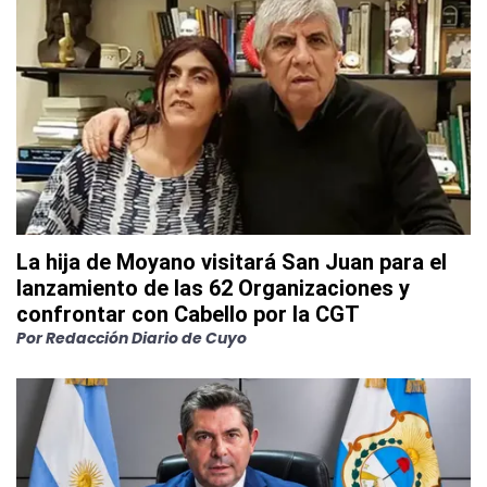
La hija de Moyano visitará San Juan para el
lanzamiento de las 62 Organizaciones y
confrontar con Cabello por la CGT
Por
Redacción Diario de Cuyo