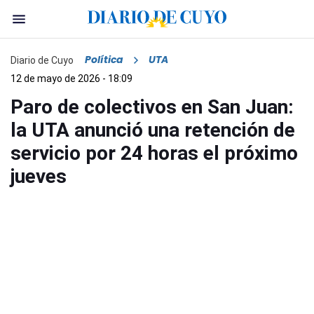
Política
UTA
Diario de Cuyo
12 de mayo de 2026 - 18:09
Paro de colectivos en San Juan:
la UTA anunció una retención de
servicio por 24 horas el próximo
jueves