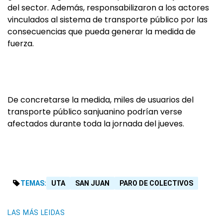
del sector. Además, responsabilizaron a los actores
vinculados al sistema de transporte público por las
consecuencias que pueda generar la medida de
fuerza.
De concretarse la medida, miles de usuarios del
transporte público sanjuanino podrían verse
afectados durante toda la jornada del jueves.
TEMAS:
UTA
SAN JUAN
PARO DE COLECTIVOS
LAS MÁS LEIDAS