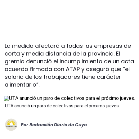
La medida afectará a todas las empresas de
corta y media distancia de la provincia. El
gremio denunció el incumplimiento de un acta
acuerdo firmada con ATAP y aseguró que “el
salario de los trabajadores tiene carácter
alimentario”.
UTA anunció un paro de colectivos para el próximo jueves.
Por
Redacción Diario de Cuyo