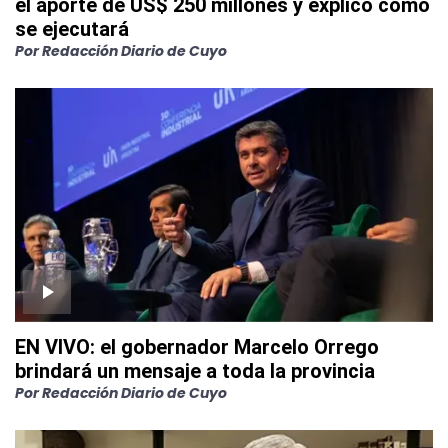
el aporte de US$ 250 millones y explicó cómo
se ejecutará
Por
Redacción Diario de Cuyo
EN VIVO: el gobernador Marcelo Orrego
brindará un mensaje a toda la provincia
Por
Redacción Diario de Cuyo