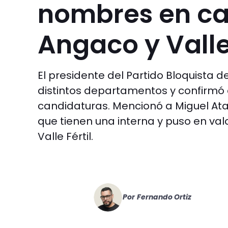
nombres en car
Angaco y Valle 
El presidente del Partido Bloquista 
distintos departamentos y confirmó q
candidaturas. Mencionó a Miguel Ata
que tienen una interna y puso en valo
Valle Fértil.
Por
Fernando Ortiz