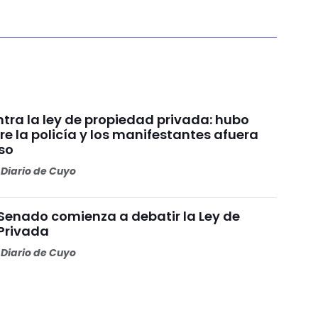
tra la ley de propiedad privada: hubo
re la policía y los manifestantes afuera
so
Diario de Cuyo
 Senado comienza a debatir la Ley de
Privada
Diario de Cuyo