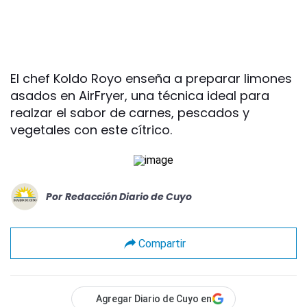
El chef Koldo Royo enseña a preparar limones
asados en AirFryer, una técnica ideal para
realzar el sabor de carnes, pescados y
vegetales con este cítrico.
Por
Redacción Diario de Cuyo
Compartir
Agregar Diario de Cuyo en