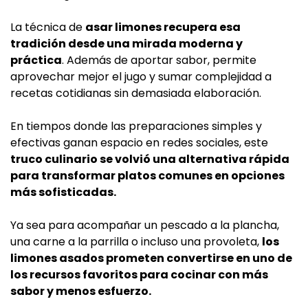
La técnica de
asar limones recupera esa
tradición desde una mirada moderna y
práctica
. Además de aportar sabor, permite
aprovechar mejor el jugo y sumar complejidad a
recetas cotidianas sin demasiada elaboración.
En tiempos donde las preparaciones simples y
efectivas ganan espacio en redes sociales, este
truco culinario se volvió una alternativa rápida
para transformar platos comunes en opciones
más sofisticadas.
Ya sea para acompañar un pescado a la plancha,
una carne a la parrilla o incluso una provoleta,
los
limones asados prometen convertirse en uno de
los recursos favoritos para cocinar con más
sabor y menos esfuerzo.