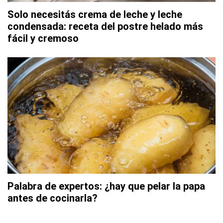
Solo necesitás crema de leche y leche
condensada: receta del postre helado más
fácil y cremoso
Palabra de expertos: ¿hay que pelar la papa
antes de cocinarla?