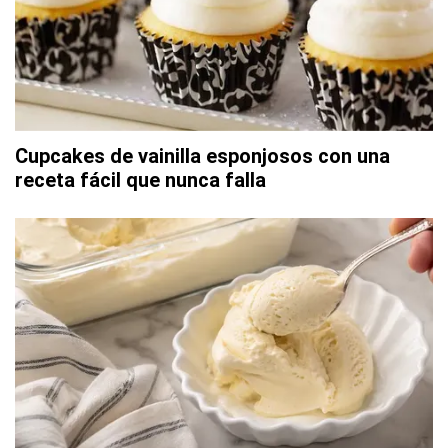
Cupcakes de vainilla esponjosos con una
receta fácil que nunca falla