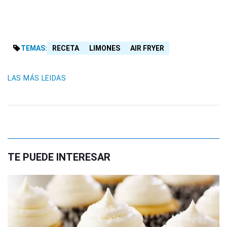
TEMAS:
RECETA
LIMONES
AIR FRYER
LAS MÁS LEIDAS
TE PUEDE INTERESAR