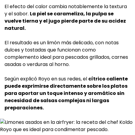
El efecto del calor cambia notablemente la textura
y el sabor.
La piel se carameliza, la pulpa se
vuelve tierna y el jugo pierde parte de su acidez
natural.
El resultado es un limón más delicado, con notas
dulces y tostadas que funcionan como
complemento ideal para pescados grillados, carnes
asadas o verduras al horno.
Según explicó Royo en sus redes, el
cítrico caliente
puede exprimirse directamente sobre los platos
para aportar un toque intenso y aromático sin
necesidad de salsas complejas ni largas
preparaciones.