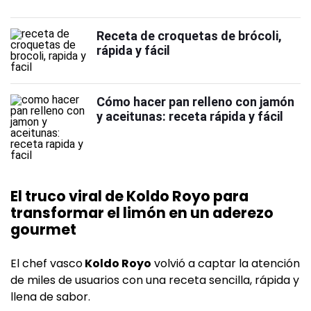
Receta de croquetas de brócoli,
rápida y fácil
Cómo hacer pan relleno con jamón
y aceitunas: receta rápida y fácil
El truco viral de Koldo Royo para
transformar el limón en un aderezo
gourmet
El chef vasco
Koldo Royo
volvió a captar la atención
de miles de usuarios con una receta sencilla, rápida y
llena de sabor.