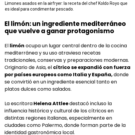
Limones asados en la airfryer: la receta del chef Koldo Royo que
es ideal para condimentar pescado.
El limón: un ingrediente mediterráneo
que vuelve a ganar protagonismo
El
limón
ocupa un lugar central dentro de la cocina
mediterránea y su uso atraviesa recetas
tradicionales, conservas y preparaciones modernas.
Originario de Asia, el
cítrico se expandió con fuerza
por países europeos como Italia y España,
donde
se convirtió en un ingrediente esencial tanto en
platos dulces como salados.
La escritora
Helena Attlee
destacó incluso la
influencia histórica y cultural de los cítricos en
distintas regiones italianas, especialmente en
ciudades como Palermo, donde forman parte de la
identidad gastronómica local.