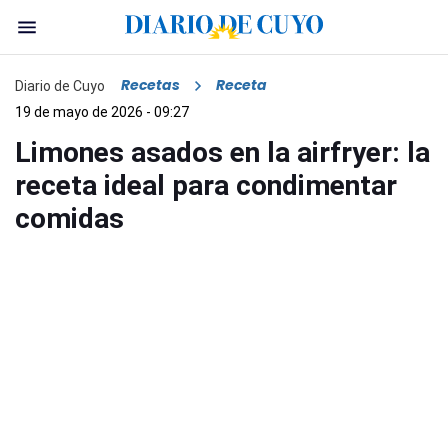
Recetas
Receta
Diario de Cuyo
19 de mayo de 2026 - 09:27
Limones asados en la airfryer: la
receta ideal para condimentar
comidas