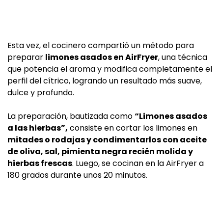
Esta vez, el cocinero compartió un método para
preparar
limones asados en AirFryer
, una técnica
que potencia el aroma y modifica completamente el
perfil del cítrico, logrando un resultado más suave,
dulce y profundo.
La preparación, bautizada como
“Limones asados
a las hierbas”,
consiste en cortar los limones en
mitades o rodajas y condimentarlos con aceite
de oliva, sal, pimienta negra recién molida y
hierbas frescas
. Luego, se cocinan en la AirFryer a
180 grados durante unos 20 minutos.