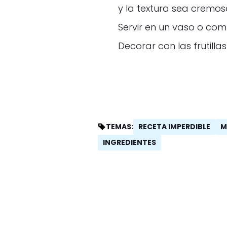
y la textura sea cremos
Servir en un vaso o com
Decorar con las frutilla
RECETA IMPERDIBLE
M
TEMAS:
INGREDIENTES