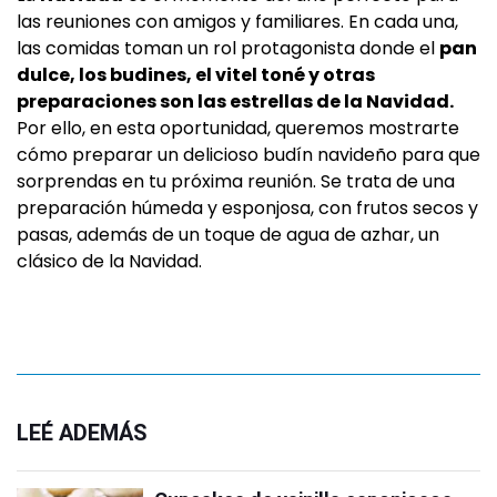
las reuniones con amigos y familiares. En cada una,
las comidas toman un rol protagonista donde el
pan
dulce, los budines, el vitel toné y otras
preparaciones son las estrellas de la Navidad.
Por ello, en esta oportunidad, queremos mostrarte
cómo preparar un delicioso budín navideño para que
sorprendas en tu próxima reunión. Se trata de una
preparación húmeda y esponjosa, con frutos secos y
pasas, además de un toque de agua de azhar, un
clásico de la Navidad.
LEÉ ADEMÁS