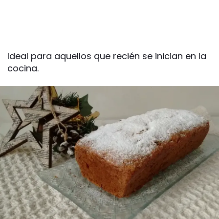
Ideal para aquellos que recién se inician en la
cocina.