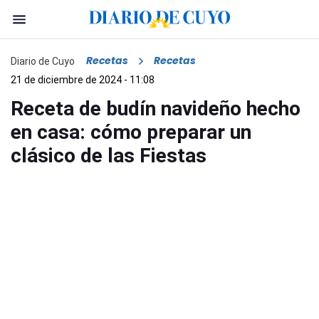
Recetas
Recetas
Diario de Cuyo
21 de diciembre de 2024 - 11:08
Receta de budín navideño hecho
en casa: cómo preparar un
clásico de las Fiestas