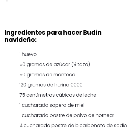
Ingredientes para hacer Budín
navideño:
1 huevo
50 gramos de azúcar (¼ taza)
50 gramos de manteca
120 gramos de harina 0000
75 centímetros cúbicos de leche
1 cucharada sopera de miel
1 cucharada postre de polvo de hornear
¼ cucharada postre de bicarbonato de sodio