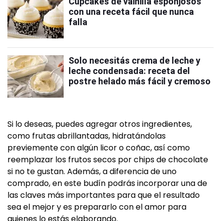
Cupcakes de vainilla esponjosos
con una receta fácil que nunca
falla
Solo necesitás crema de leche y
leche condensada: receta del
postre helado más fácil y cremoso
Si lo deseas, puedes agregar otros ingredientes,
como frutas abrillantadas, hidratándolas
previemente con algún licor o coñac, así como
reemplazar los frutos secos por chips de chocolate
si no te gustan. Además, a diferencia de uno
comprado, en este budín podrás incorporar una de
las claves más importantes para que el resultado
sea el mejor y es prepararlo con el amor para
quienes lo estás elaborando.