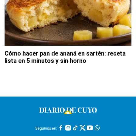
Cómo hacer pan de ananá en sartén: receta
lista en 5 minutos y sin horno
Seguinos en: