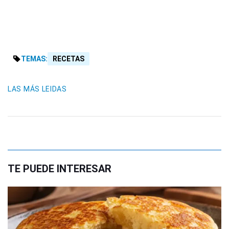
TEMAS:
RECETAS
LAS MÁS LEIDAS
TE PUEDE INTERESAR