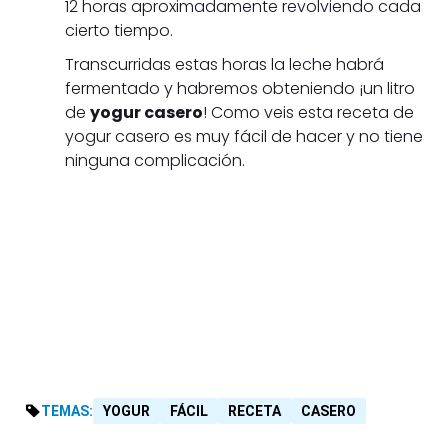
12 horas aproximadamente revolviendo cada
cierto tiempo.
Transcurridas estas horas la leche habrá
fermentado y habremos obteniendo ¡un litro
de
yogur casero
! Como veis esta receta de
yogur casero es muy fácil de hacer y no tiene
ninguna complicación.
TEMAS:
YOGUR
FÁCIL
RECETA
CASERO