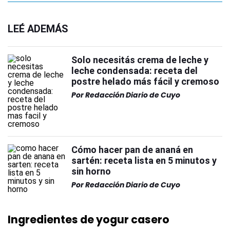
LEÉ ADEMÁS
Solo necesitás crema de leche y
leche condensada: receta del
postre helado más fácil y cremoso
Por
Redacción Diario de Cuyo
Cómo hacer pan de ananá en
sartén: receta lista en 5 minutos y
sin horno
Por
Redacción Diario de Cuyo
Ingredientes de yogur casero