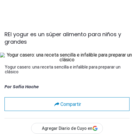
REl yogur es un súper alimento para niños y
grandes
Yogur casero: una receta sencilla e infalible para preparar un
clásico
Por
Sofía Hache
Compartir
Agregar Diario de Cuyo en