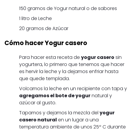
150 gramos de Yogur natural o de sabores
1 litro de Leche
20 gramos de Azúcar
Cómo hacer Yogur casero
Para hacer esta receta de
yogur casero
sin
yogurtera, lo primero que tenemos que hacer
es hervir la leche y la dejamos enfriar hasta
que quede templada.
Volcamos la leche en un recipiente con tapa y
agregamos el bote de yogur
natural y
azúcar al gusto.
Tapamos y dejamos la mezcla del
yogur
casero natural
en un lugar a una
temperatura ambiente de unos 25º C durante