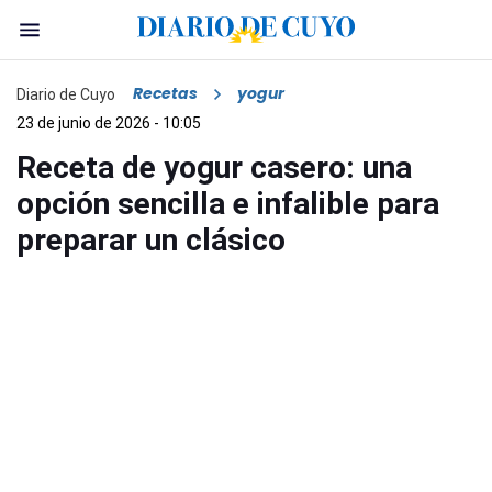
Recetas
yogur
Diario de Cuyo
23 de junio de 2026 - 10:05
Receta de yogur casero: una
opción sencilla e infalible para
preparar un clásico