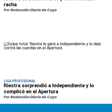
racha
Por Redacción Diario de Cuyo
LIGA PROFESIONAL
Riestra sorprendió a Independiente y lo
complicó en el Apertura
Por Redacción Diario de Cuyo