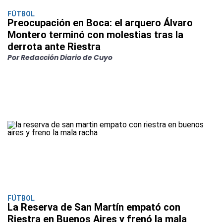
FÚTBOL
Preocupación en Boca: el arquero Álvaro
Montero terminó con molestias tras la
derrota ante Riestra
Por Redacción Diario de Cuyo
FÚTBOL
La Reserva de San Martín empató con
Riestra en Buenos Aires y frenó la mala