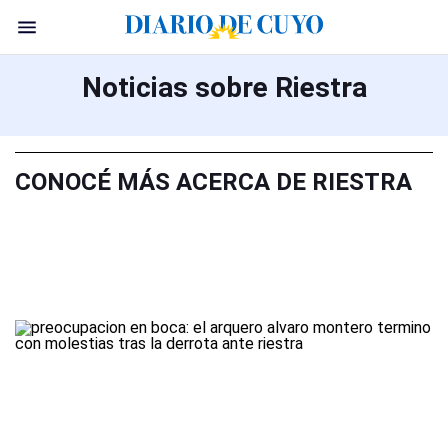
Noticias sobre Riestra
CONOCÉ MÁS ACERCA DE RIESTRA