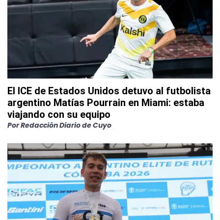
El ICE de Estados Unidos detuvo al futbolista
argentino Matías Pourrain en Miami: estaba
viajando con su equipo
Por
Redacción Diario de Cuyo