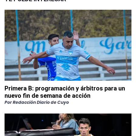
Primera B: programación y árbitros para un
nuevo fin de semana de acción
Por
Redacción Diario de Cuyo