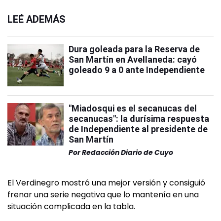
LEÉ ADEMÁS
Dura goleada para la Reserva de
San Martín en Avellaneda: cayó
goleado 9 a 0 ante Independiente
"Miadosqui es el secanucas del
secanucas": la durísima respuesta
de Independiente al presidente de
San Martín
Por
Redacción Diario de Cuyo
El Verdinegro mostró una mejor versión y consiguió
frenar una serie negativa que lo mantenía en una
situación complicada en la tabla.