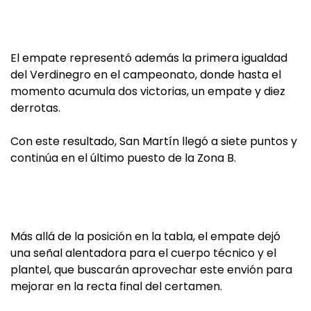
El empate representó además la primera igualdad
del Verdinegro en el campeonato, donde hasta el
momento acumula dos victorias, un empate y diez
derrotas.
Con este resultado, San Martín llegó a siete puntos y
continúa en el último puesto de la Zona B.
Más allá de la posición en la tabla, el empate dejó
una señal alentadora para el cuerpo técnico y el
plantel, que buscarán aprovechar este envión para
mejorar en la recta final del certamen.