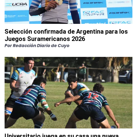
Selección confirmada de Argentina para los
Juegos Suramericanos 2026
Por
Redacción Diario de Cuyo
Universitario juega en su casa una nueva