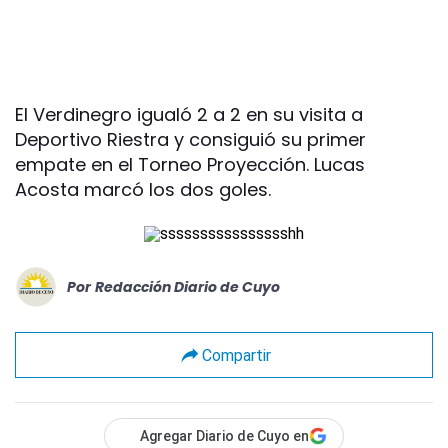
El Verdinegro igualó 2 a 2 en su visita a
Deportivo Riestra y consiguió su primer
empate en el Torneo Proyección. Lucas
Acosta marcó los dos goles.
Por
Redacción Diario de Cuyo
Compartir
Agregar Diario de Cuyo en