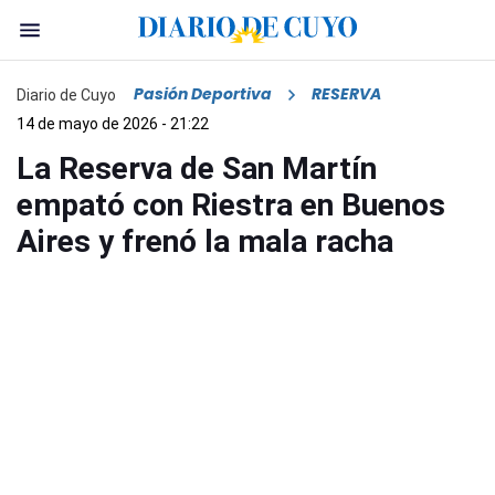
Pasión Deportiva
RESERVA
Diario de Cuyo
14 de mayo de 2026 - 21:22
La Reserva de San Martín
empató con Riestra en Buenos
Aires y frenó la mala racha