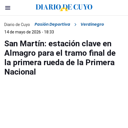
Pasión Deportiva
Verdinegro
Diario de Cuyo
14 de mayo de 2026 - 18:33
San Martín: estación clave en
Almagro para el tramo final de
la primera rueda de la Primera
Nacional