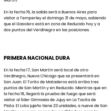
Martín.
En la fecha 16, la salida será a Buenos Aires para
visitar a Temperley el domingo 31 de mayo, sabiendo
que el Gasolero está en zona de Reducido hoy y a
dos puntos del Verdinegro en las posiciones.
PRIMERA NACIONAL DURA
En la fecha 17, San Martín será local de otro
Verdinegro, Nueva Chicago que se presentará en
San Juan. El Torito de Mataderos está arriba tres
puntos de San Martín y en Reducido. Mientras que en
la fecha 18, llegará la prueba de fuego que será
visitar al líder Gimnasia de Jujuy en La Tacita de
Plata. El Lobo jujeño tiene 23 unidades, a nueve de San