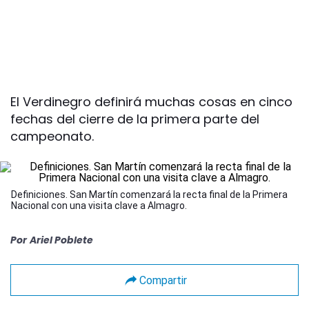
El Verdinegro definirá muchas cosas en cinco
fechas del cierre de la primera parte del
campeonato.
Definiciones. San Martín comenzará la recta final de la Primera
Nacional con una visita clave a Almagro.
Por
Ariel Poblete
Compartir