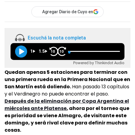
Agregar Diario de Cuyo en
Escuchá la nota completa
1
1.5
10
10
Powered by Thinkindot Audio
Quedan apenas 5 estaciones para terminar con
una primera rueda en la Primera Nacional que en
San Martín está doliendo.
Han pasado 13 capítulos
y el Verdinegro no puede encontrar el paso.
Después de la eliminación por Copa Argentina el
miércoles ante Platense
, ahora por el torneo que
es prioridad se viene Almagro, de visitante este
domingo, y será rival clave para definir muchas
cosas.