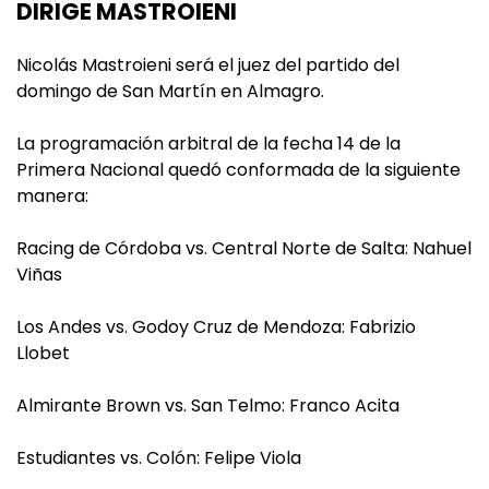
DIRIGE MASTROIENI
Nicolás Mastroieni será el juez del partido del
domingo de San Martín en Almagro.
La programación arbitral de la fecha 14 de la
Primera Nacional quedó conformada de la siguiente
manera:
Racing de Córdoba vs. Central Norte de Salta: Nahuel
Viñas
Los Andes vs. Godoy Cruz de Mendoza: Fabrizio
Llobet
Almirante Brown vs. San Telmo: Franco Acita
Estudiantes vs. Colón: Felipe Viola