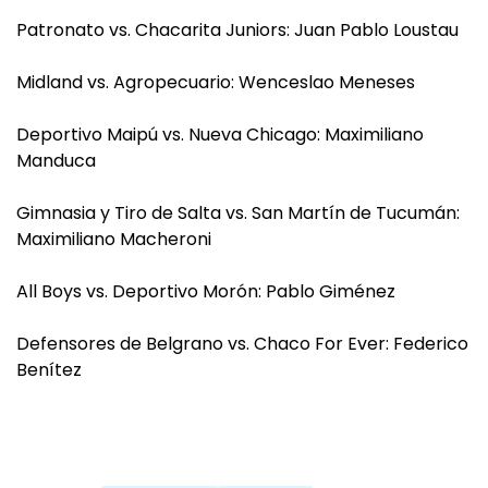
Patronato vs. Chacarita Juniors: Juan Pablo Loustau
Midland vs. Agropecuario: Wenceslao Meneses
Deportivo Maipú vs. Nueva Chicago: Maximiliano
Manduca
Gimnasia y Tiro de Salta vs. San Martín de Tucumán:
Maximiliano Macheroni
All Boys vs. Deportivo Morón: Pablo Giménez
Defensores de Belgrano vs. Chaco For Ever: Federico
Benítez