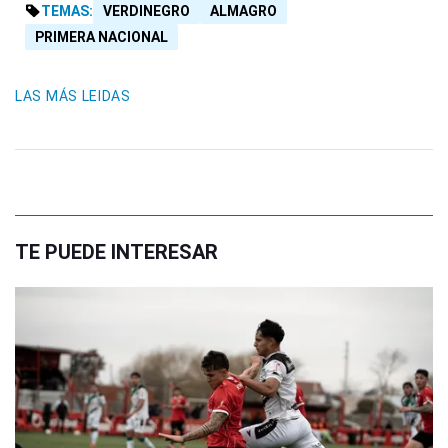
TEMAS:
VERDINEGRO
ALMAGRO
PRIMERA NACIONAL
LAS MÁS LEIDAS
TE PUEDE INTERESAR