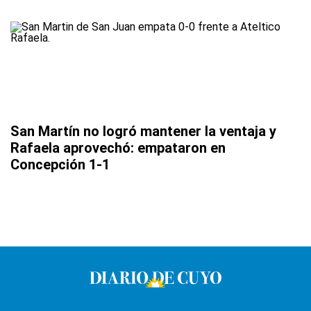
San Martín no logró mantener la ventaja y
Rafaela aprovechó: empataron en
Concepción 1-1