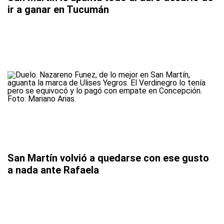
ir a ganar en Tucumán
San Martín volvió a quedarse con ese gusto
a nada ante Rafaela