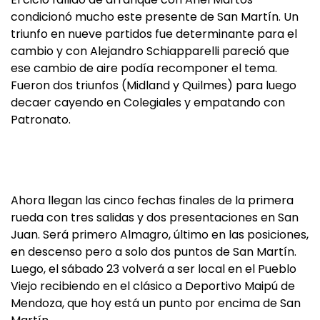
condicionó mucho este presente de San Martín. Un
triunfo en nueve partidos fue determinante para el
cambio y con Alejandro Schiapparelli pareció que
ese cambio de aire podía recomponer el tema.
Fueron dos triunfos (Midland y Quilmes) para luego
decaer cayendo en Colegiales y empatando con
Patronato.
Ahora llegan las cinco fechas finales de la primera
rueda con tres salidas y dos presentaciones en San
Juan. Será primero Almagro, último en las posiciones,
en descenso pero a solo dos puntos de San Martín.
Luego, el sábado 23 volverá a ser local en el Pueblo
Viejo recibiendo en el clásico a Deportivo Maipú de
Mendoza, que hoy está un punto por encima de San